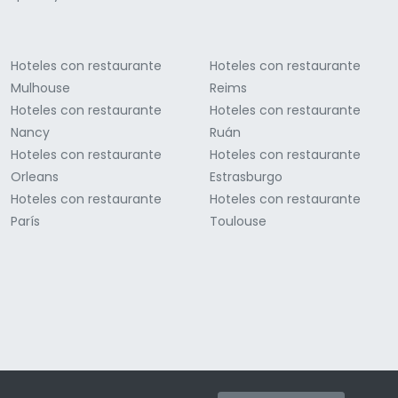
Hoteles con restaurante
Hoteles con restaurante
Mulhouse
Reims
Hoteles con restaurante
Hoteles con restaurante
Nancy
Ruán
Hoteles con restaurante
Hoteles con restaurante
Orleans
Estrasburgo
Hoteles con restaurante
Hoteles con restaurante
París
Toulouse