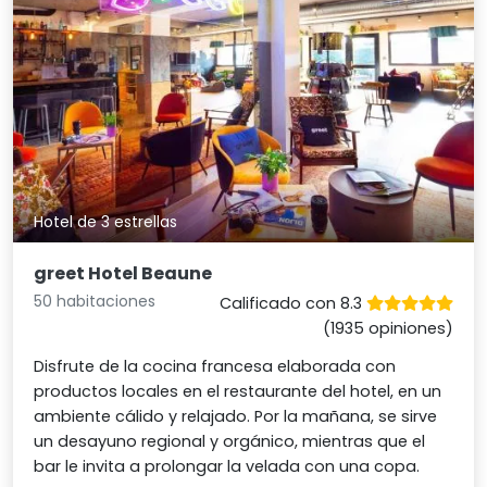
Hotel de 3 estrellas
greet Hotel Beaune
50 habitaciones
Calificado con 8.3
(1935 opiniones)
Disfrute de la cocina francesa elaborada con
productos locales en el restaurante del hotel, en un
ambiente cálido y relajado. Por la mañana, se sirve
un desayuno regional y orgánico, mientras que el
bar le invita a prolongar la velada con una copa.