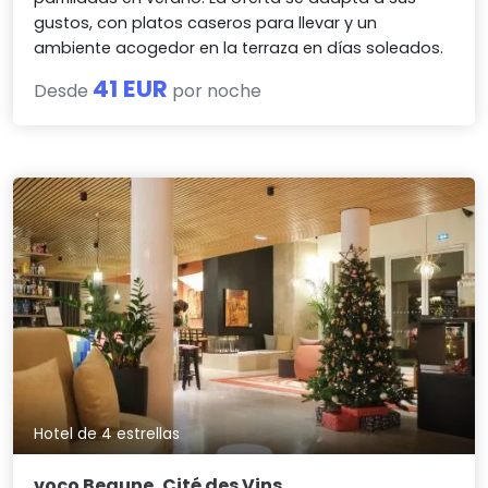
gustos, con platos caseros para llevar y un
ambiente acogedor en la terraza en días soleados.
41 EUR
Desde
por noche
Hotel de 4 estrellas
voco Beaune, Cité des Vins