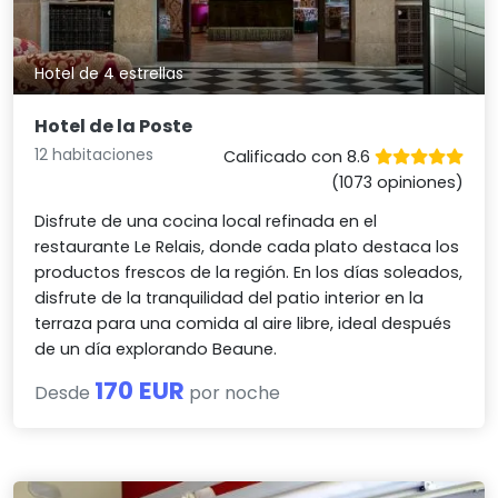
Hotel de 4 estrellas
Hotel de la Poste
12 habitaciones
Calificado con 8.6
(1073 opiniones)
Disfrute de una cocina local refinada en el
restaurante Le Relais, donde cada plato destaca los
productos frescos de la región. En los días soleados,
disfrute de la tranquilidad del patio interior en la
terraza para una comida al aire libre, ideal después
de un día explorando Beaune.
170 EUR
Desde
por noche