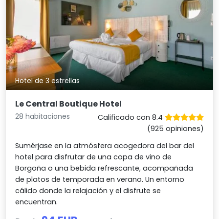
Hotel de 3 estrellas
Le Central Boutique Hotel
28 habitaciones
Calificado con 8.4
(925 opiniones)
Sumérjase en la atmósfera acogedora del bar del
hotel para disfrutar de una copa de vino de
Borgoña o una bebida refrescante, acompañada
de platos de temporada en verano. Un entorno
cálido donde la relajación y el disfrute se
encuentran.