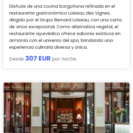
Disfrute de una cocina borgoñona refinada en el
restaurante gastronómico Loiseau des Vignes,
dirigido por el Grupo Bernard Loiseau, con una carta
de vinos excepcional. Como alternativa vegetal, el
restaurante ayurvédico ofrece sabores exóticos en
armonía con el universo del spa, brindando una
experiencia culinaria diversa y única.
307 EUR
Desde
por noche