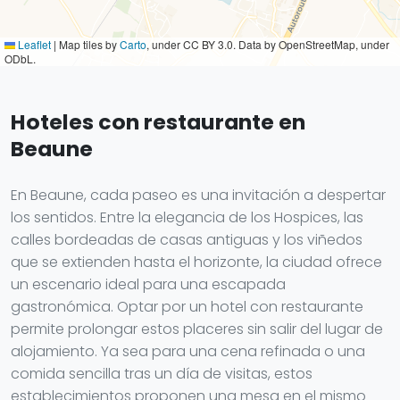
Leaflet
|
Map tiles by
Carto
, under CC BY 3.0. Data by OpenStreetMap, under
ODbL.
Hoteles con restaurante en
Beaune
En Beaune, cada paseo es una invitación a despertar
los sentidos. Entre la elegancia de los Hospices, las
calles bordeadas de casas antiguas y los viñedos
que se extienden hasta el horizonte, la ciudad ofrece
un escenario ideal para una escapada
gastronómica. Optar por un hotel con restaurante
permite prolongar estos placeres sin salir del lugar de
alojamiento. Ya sea para una cena refinada o una
comida sencilla tras un día de visitas, estos
establecimientos proponen una mesa en el mismo