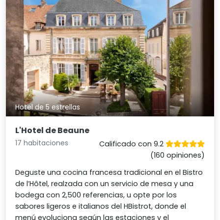
Hotel de 5 estrellas
L'Hotel de Beaune
17 habitaciones
Calificado con 9.2
(160 opiniones)
Deguste una cocina francesa tradicional en el Bistro
de l’Hôtel, realzada con un servicio de mesa y una
bodega con 2,500 referencias, u opte por los
sabores ligeros e italianos del HBistrot, donde el
menú evoluciona según las estaciones y el