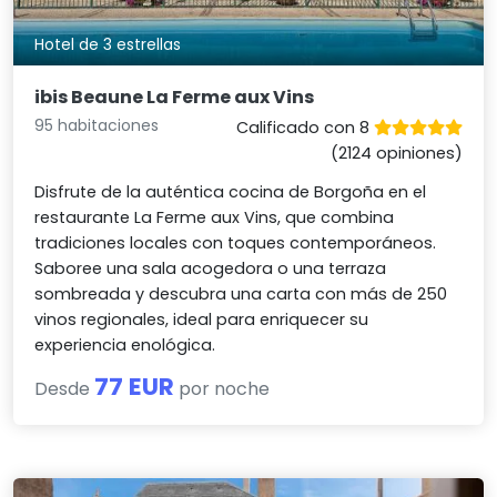
Hotel de 3 estrellas
ibis Beaune La Ferme aux Vins
95 habitaciones
Calificado con 8
(2124 opiniones)
Disfrute de la auténtica cocina de Borgoña en el
restaurante La Ferme aux Vins, que combina
tradiciones locales con toques contemporáneos.
Saboree una sala acogedora o una terraza
sombreada y descubra una carta con más de 250
vinos regionales, ideal para enriquecer su
experiencia enológica.
77 EUR
Desde
por noche