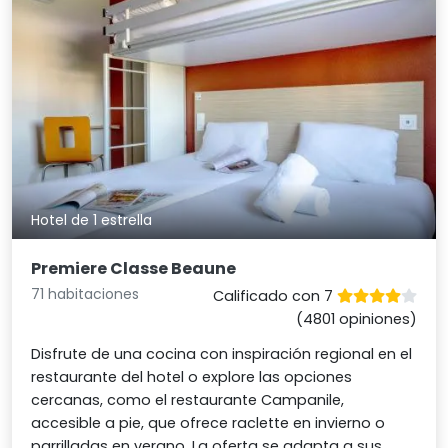
Hotel de 1 estrella
Premiere Classe Beaune
71 habitaciones
Calificado con 7
(4801 opiniones)
Disfrute de una cocina con inspiración regional en el
restaurante del hotel o explore las opciones
cercanas, como el restaurante Campanile,
accesible a pie, que ofrece raclette en invierno o
parrilladas en verano. La oferta se adapta a sus