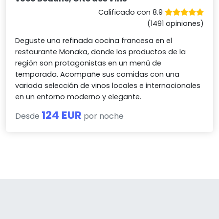
Calificado con 8.9
(1491 opiniones)
Deguste una refinada cocina francesa en el
restaurante Monaka, donde los productos de la
región son protagonistas en un menú de
temporada. Acompañe sus comidas con una
variada selección de vinos locales e internacionales
en un entorno moderno y elegante.
124 EUR
Desde
por noche