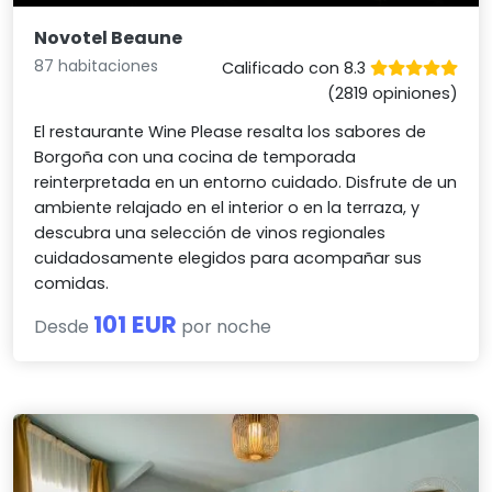
Novotel Beaune
87 habitaciones
Calificado con 8.3
(2819 opiniones)
El restaurante Wine Please resalta los sabores de
Borgoña con una cocina de temporada
reinterpretada en un entorno cuidado. Disfrute de un
ambiente relajado en el interior o en la terraza, y
descubra una selección de vinos regionales
cuidadosamente elegidos para acompañar sus
comidas.
101 EUR
Desde
por noche