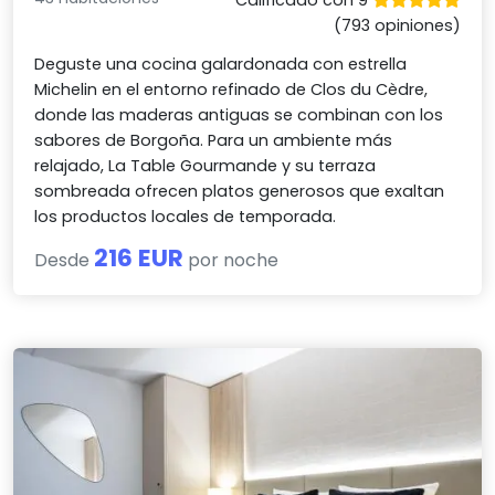
(793 opiniones)
Deguste una cocina galardonada con estrella
Michelin en el entorno refinado de Clos du Cèdre,
donde las maderas antiguas se combinan con los
sabores de Borgoña. Para un ambiente más
relajado, La Table Gourmande y su terraza
sombreada ofrecen platos generosos que exaltan
los productos locales de temporada.
216 EUR
Desde
por noche