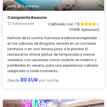
Hotel de 3 estrellas
Campanile Beaune
37 habitaciones
Calificado con 7.8
(5506 opiniones)
Disfrute de la cocina francesa tradicional inspirada
en los sabores de Borgoña, servida en un comedor
luminoso o en una terraza junto a la piscina. El
restaurante ofrece platos de temporada y menús
variados, con opciones como raclette en invierno y
parrilladas en verano, para una experiencia culinaria
adaptada a cada momento.
80 EUR
Desde
por noche