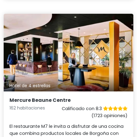
Hotel de 4 estrellas
Mercure Beaune Centre
162 habitaciones
Calificado con 8.3
(1723 opiniones)
El restaurante M7 le invita a disfrutar de una cocina
que combina productos locales de Borgoña con