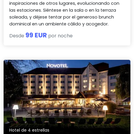
inspiraciones de otros lugares, evolucionando con
las estaciones. Siéntese en la sala o en la terraza
soleada, y déjese tentar por el generoso brunch
dominical en un ambiente cálido y acogedor.
99 EUR
Desde
por noche
Hotel de 4 estrellas