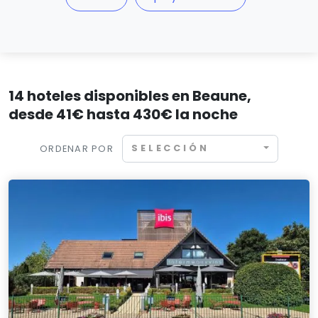
14 hoteles disponibles en Beaune,
desde 41€ hasta 430€ la noche
SELECCIÓN
ORDENAR POR