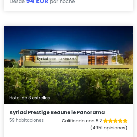
94 EUR
Desde
por noche
Hotel de 3 estrellas
Kyriad Prestige Beaune le Panorama
59 habitaciones
Calificado con 8.2
(4951 opiniones)