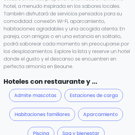
hotel, a menudo inspirada en los sabores locales.
También disfrutará de servicios pensados para su
comodidad: conexión Wi-Fi, aparcamiento,
habitaciones agradables y una acogida atenta. En
pareja, con amigas o en una estancia en solitario,
podrá saborear cada momento sin preocuparse por
los desplazamientos. Explore la lista y reserve un hotel
donde el gusto y el descanso se encuentren en
perfecta armonía en Beaune.
Hoteles con restaurante y ...
Admite mascotas
Estaciones de carga
Habitaciones familiares
Aparcamiento
Piscina
Spa y bienestar