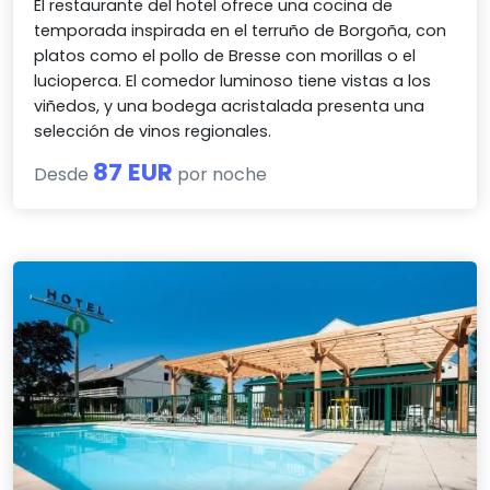
El restaurante del hotel ofrece una cocina de
temporada inspirada en el terruño de Borgoña, con
platos como el pollo de Bresse con morillas o el
lucioperca. El comedor luminoso tiene vistas a los
viñedos, y una bodega acristalada presenta una
selección de vinos regionales.
87 EUR
Desde
por noche