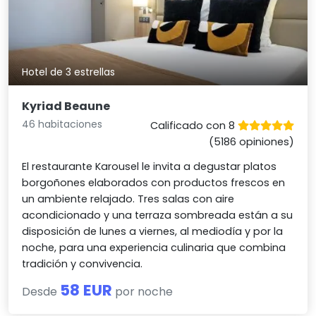
Hotel de 3 estrellas
Kyriad Beaune
46 habitaciones
Calificado con 8
(5186 opiniones)
El restaurante Karousel le invita a degustar platos
borgoñones elaborados con productos frescos en
un ambiente relajado. Tres salas con aire
acondicionado y una terraza sombreada están a su
disposición de lunes a viernes, al mediodía y por la
noche, para una experiencia culinaria que combina
tradición y convivencia.
58 EUR
Desde
por noche