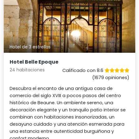
Hotel de 3 estrellas
Hotel Belle Epoque
24 habitaciones
Calificado con 8.6
(1679 opiniones)
Descubra el encanto de una antigua casa de
comercio del siglo XVIII a pocos pasos del centro
histórico de Beaune. Un ambiente sereno, una
decoración elegante y un tranquilo patio interior se
combinan con habitaciones insonorizadas, un
desayuno cuidado y una atención esmerada para
una estancia entre autenticidad burguiñona y
confort moderno.