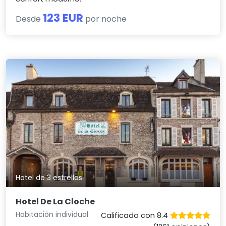
123 EUR
Desde
por noche
Hotel de 3 estrellas
Hotel De La Cloche
Habitación individual
Calificado con 8.4