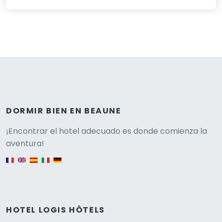
DORMIR BIEN EN BEAUNE
Versione
¡Encontrar el hotel adecuado es donde comienza la
aventura!
English version
HOTEL LOGIS HÔTELS