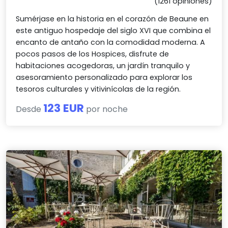
(1261 opiniones)
Sumérjase en la historia en el corazón de Beaune en
este antiguo hospedaje del siglo XVI que combina el
encanto de antaño con la comodidad moderna. A
pocos pasos de los Hospices, disfrute de
habitaciones acogedoras, un jardín tranquilo y
asesoramiento personalizado para explorar los
tesoros culturales y vitivinícolas de la región.
123 EUR
Desde
por noche