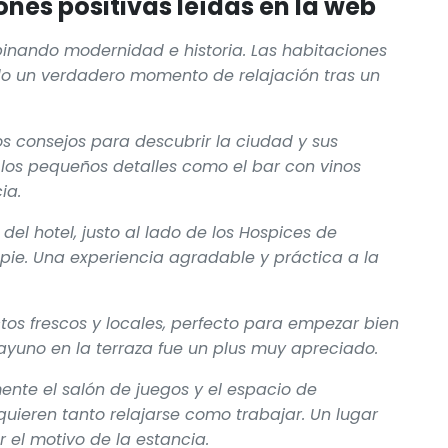
nes positivas leídas en la web
mbinando modernidad e historia. Las habitaciones
do un verdadero momento de relajación tras un
s consejos para descubrir la ciudad y sus
 los pequeños detalles como el bar con vinos
ia.
del hotel, justo al lado de los Hospices de
pie. Una experiencia agradable y práctica a la
tos frescos y locales, perfecto para empezar bien
sayuno en la terraza fue un plus muy apreciado.
mente el salón de juegos y el espacio de
quieren tanto relajarse como trabajar. Un lugar
r el motivo de la estancia.