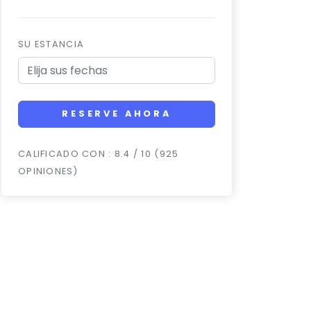
SU ESTANCIA
RESERVE AHORA
CALIFICADO CON : 8.4 / 10 (925
OPINIONES)