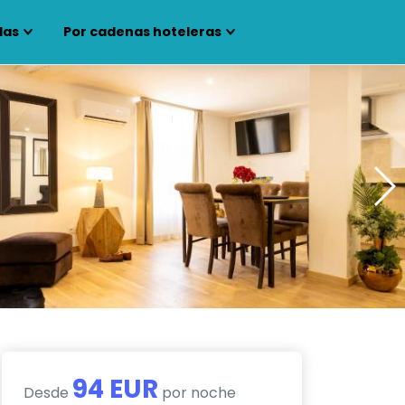
las
Por cadenas hoteleras
94 EUR
Desde
por noche