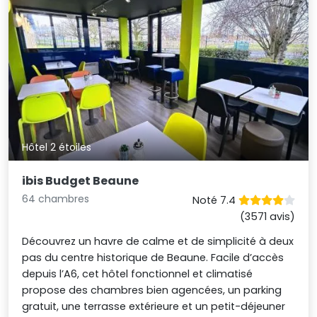
Hôtel 2 étoiles
ibis Budget Beaune
64 chambres
Noté 7.4
(3571 avis)
Découvrez un havre de calme et de simplicité à deux
pas du centre historique de Beaune. Facile d’accès
depuis l’A6, cet hôtel fonctionnel et climatisé
propose des chambres bien agencées, un parking
gratuit, une terrasse extérieure et un petit-déjeuner