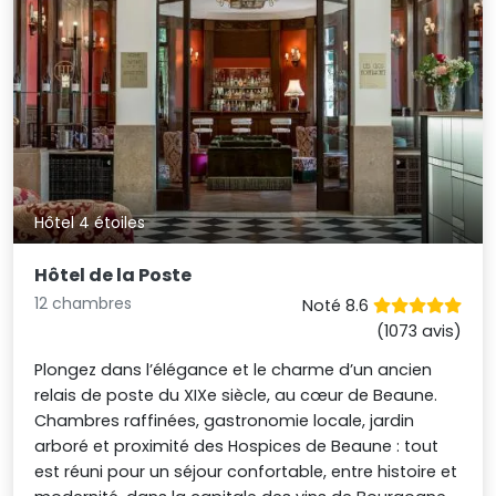
Hôtel 4 étoiles
Hôtel de la Poste
12 chambres
Noté 8.6
(1073 avis)
Plongez dans l’élégance et le charme d’un ancien
relais de poste du XIXe siècle, au cœur de Beaune.
Chambres raffinées, gastronomie locale, jardin
arboré et proximité des Hospices de Beaune : tout
est réuni pour un séjour confortable, entre histoire et