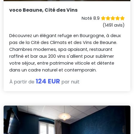
voco Beaune, Cité des Vins
Noté 8.9
(1491 avis)
Découvrez un élégant refuge en Bourgogne, à deux
pas de la Cité des Climats et des Vins de Beaune.
Chambres modernes, spa apaisant, restaurant
raffiné et bar aux 200 vins s'allient pour sublimer
votre séjour, entre patrimoine viticole et détente
dans un cadre naturel et contemporain.
124 EUR
À partir de
par nuit