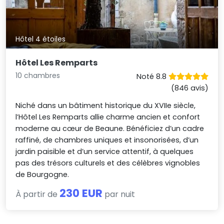
Hôtel 4 étoiles
Hôtel Les Remparts
10 chambres
Noté 8.8
(846 avis)
Niché dans un bâtiment historique du XVIIe siècle,
l’Hôtel Les Remparts allie charme ancien et confort
moderne au cœur de Beaune. Bénéficiez d’un cadre
raffiné, de chambres uniques et insonorisées, d’un
jardin paisible et d’un service attentif, à quelques
pas des trésors culturels et des célèbres vignobles
de Bourgogne.
230 EUR
À partir de
par nuit