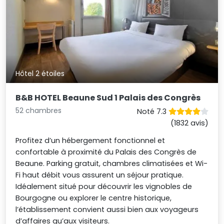
Hôtel 2 étoiles
B&B HOTEL Beaune Sud 1 Palais des Congrès
52 chambres
Noté 7.3
(1832 avis)
Profitez d’un hébergement fonctionnel et
confortable à proximité du Palais des Congrès de
Beaune. Parking gratuit, chambres climatisées et Wi-
Fi haut débit vous assurent un séjour pratique.
Idéalement situé pour découvrir les vignobles de
Bourgogne ou explorer le centre historique,
l’établissement convient aussi bien aux voyageurs
d’affaires qu’aux visiteurs.