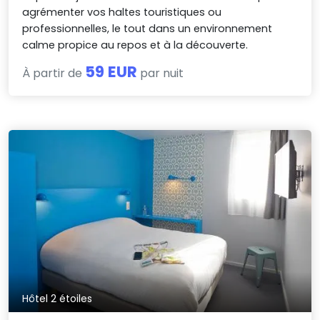
agrémenter vos haltes touristiques ou
professionnelles, le tout dans un environnement
calme propice au repos et à la découverte.
59 EUR
À partir de
par nuit
Hôtel 2 étoiles