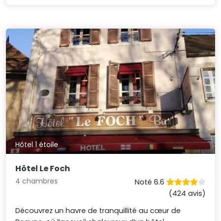
Hôtel 1 étoile
Hôtel Le Foch
4 chambres
Noté 6.6
(424 avis)
Découvrez un havre de tranquillité au cœur de