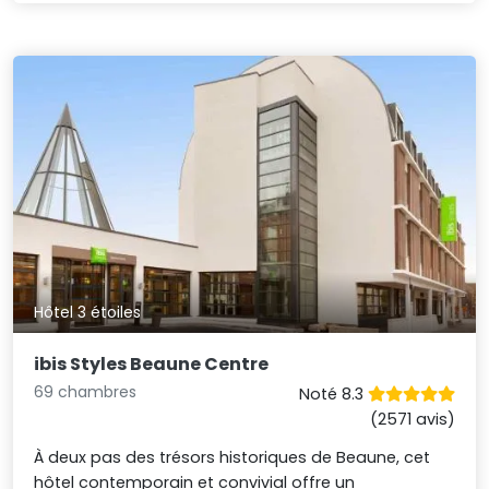
Hôtel 3 étoiles
ibis Styles Beaune Centre
69 chambres
Noté 8.3
(2571 avis)
À deux pas des trésors historiques de Beaune, cet
hôtel contemporain et convivial offre un