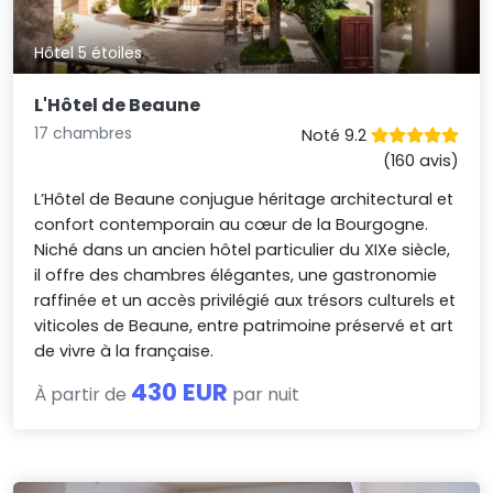
Hôtel 5 étoiles
L'Hôtel de Beaune
17 chambres
Noté 9.2
(160 avis)
L’Hôtel de Beaune conjugue héritage architectural et
confort contemporain au cœur de la Bourgogne.
Niché dans un ancien hôtel particulier du XIXe siècle,
il offre des chambres élégantes, une gastronomie
raffinée et un accès privilégié aux trésors culturels et
viticoles de Beaune, entre patrimoine préservé et art
de vivre à la française.
430 EUR
À partir de
par nuit