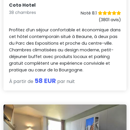
Coto Hotel
38 chambres
Noté 8.1
(3801 avis)
Profitez d’un séjour confortable et économique dans
cet hôtel contemporain situé à Beaune, à deux pas
du Parc des Expositions et proche du centre-ville.
Chambres climatisées au design moderne, petit-
déjeuner buffet avec produits locaux et parking
gratuit complètent une expérience conviviale et
pratique au cœur de la Bourgogne.
58 EUR
À partir de
par nuit