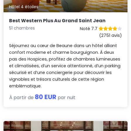
Hôtel 4 étoiles
Best Western Plus Au Grand Saint Jean
51 chambres
Noté 7.7
(2751 avis)
Séjournez au cœur de Beaune dans un hôtel alliant
confort moderne et charme bourguignon. À deux
pas des Hospices, profitez de chambres lumineuses
et climatisées, d’un service attentionné, d’un parking
sécurisé et d’une conciergerie pour découvrir les
vignobles et trésors culturels de cette région
emblématique.
80 EUR
À partir de
par nuit