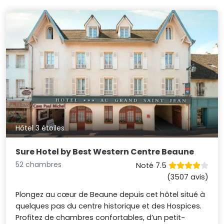
Hôtel 3 étoiles
Sure Hotel by Best Western Centre Beaune
52 chambres
Noté 7.5
(3507 avis)
Plongez au cœur de Beaune depuis cet hôtel situé à
quelques pas du centre historique et des Hospices.
Profitez de chambres confortables, d’un petit-