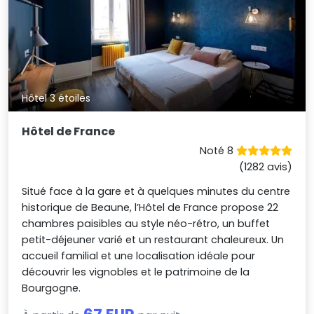
Hôtel 3 étoiles
Hôtel de France
Noté 8
(1282 avis)
Situé face à la gare et à quelques minutes du centre
historique de Beaune, l’Hôtel de France propose 22
chambres paisibles au style néo-rétro, un buffet
petit-déjeuner varié et un restaurant chaleureux. Un
accueil familial et une localisation idéale pour
découvrir les vignobles et le patrimoine de la
Bourgogne.