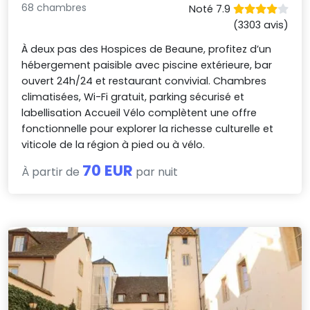
68 chambres
Noté 7.9
(3303 avis)
À deux pas des Hospices de Beaune, profitez d’un
hébergement paisible avec piscine extérieure, bar
ouvert 24h/24 et restaurant convivial. Chambres
climatisées, Wi-Fi gratuit, parking sécurisé et
labellisation Accueil Vélo complètent une offre
fonctionnelle pour explorer la richesse culturelle et
viticole de la région à pied ou à vélo.
70 EUR
À partir de
par nuit