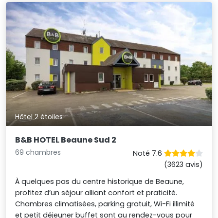
Hôtel 2 étoiles
B&B HOTEL Beaune Sud 2
69 chambres
Noté 7.6
(3623 avis)
À quelques pas du centre historique de Beaune,
profitez d’un séjour alliant confort et praticité.
Chambres climatisées, parking gratuit, Wi-Fi illimité
et petit déjeuner buffet sont au rendez-vous pour