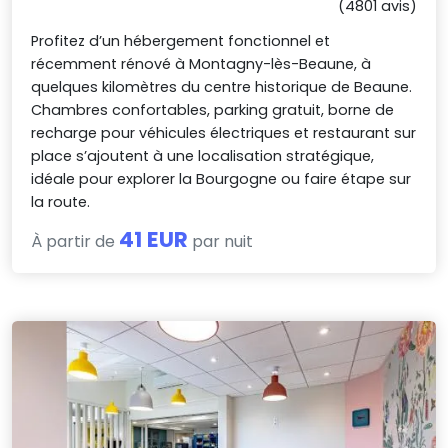
(4801 avis)
Profitez d’un hébergement fonctionnel et
récemment rénové à Montagny-lès-Beaune, à
quelques kilomètres du centre historique de Beaune.
Chambres confortables, parking gratuit, borne de
recharge pour véhicules électriques et restaurant sur
place s’ajoutent à une localisation stratégique,
idéale pour explorer la Bourgogne ou faire étape sur
la route.
41 EUR
À partir de
par nuit