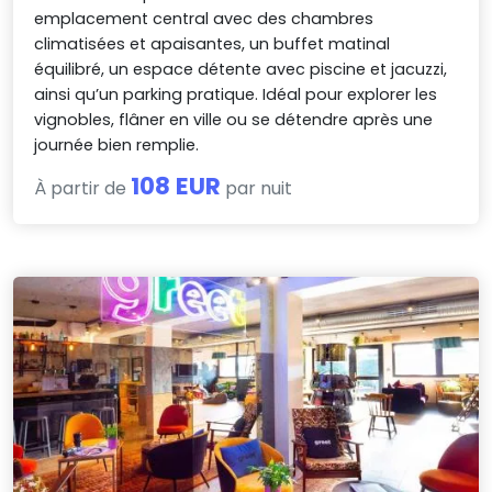
emplacement central avec des chambres
climatisées et apaisantes, un buffet matinal
équilibré, un espace détente avec piscine et jacuzzi,
ainsi qu’un parking pratique. Idéal pour explorer les
vignobles, flâner en ville ou se détendre après une
journée bien remplie.
108 EUR
À partir de
par nuit