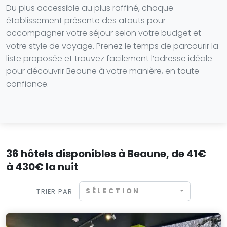
Du plus accessible au plus raffiné, chaque
établissement présente des atouts pour
accompagner votre séjour selon votre budget et
votre style de voyage. Prenez le temps de parcourir la
liste proposée et trouvez facilement l’adresse idéale
pour découvrir Beaune à votre manière, en toute
confiance.
36 hôtels disponibles à Beaune, de 41€
à 430€ la nuit
SÉLECTION
TRIER PAR