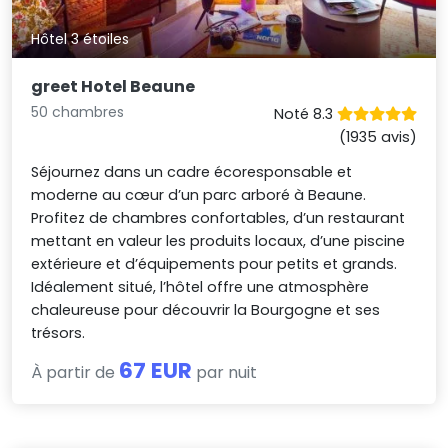
Hôtel 3 étoiles
greet Hotel Beaune
50 chambres
Noté 8.3
(1935 avis)
Séjournez dans un cadre écoresponsable et
moderne au cœur d’un parc arboré à Beaune.
Profitez de chambres confortables, d’un restaurant
mettant en valeur les produits locaux, d’une piscine
extérieure et d’équipements pour petits et grands.
Idéalement situé, l’hôtel offre une atmosphère
chaleureuse pour découvrir la Bourgogne et ses
trésors.
67 EUR
À partir de
par nuit