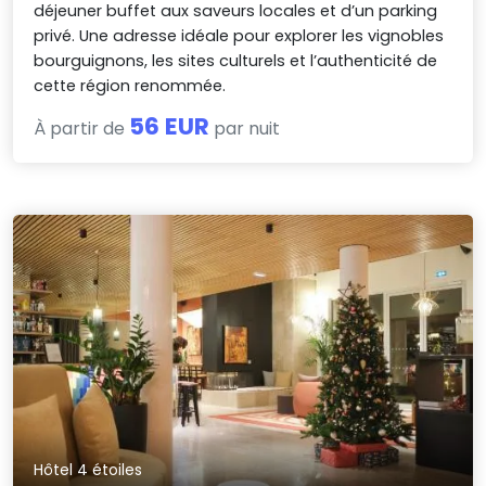
déjeuner buffet aux saveurs locales et d’un parking
privé. Une adresse idéale pour explorer les vignobles
bourguignons, les sites culturels et l’authenticité de
cette région renommée.
56 EUR
À partir de
par nuit
Hôtel 4 étoiles