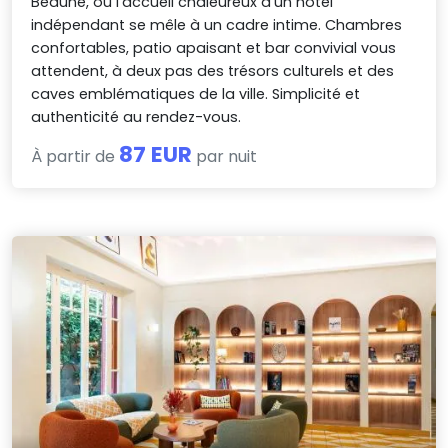
Beaune, où l’accueil chaleureux d’un hôtel
indépendant se mêle à un cadre intime. Chambres
confortables, patio apaisant et bar convivial vous
attendent, à deux pas des trésors culturels et des
caves emblématiques de la ville. Simplicité et
authenticité au rendez-vous.
87 EUR
À partir de
par nuit