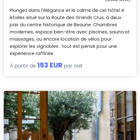
Plongez dans l’élégance et le calme de cet hôtel 4
étoiles situé sur la Route des Grands Crus, à deux
pas du centre historique de Beaune. Chambres
modernes, espace bien-être avec piscines, sauna et
massages, ou encore location de vélos pour
explorer les vignobles : tout est pensé pour une
expérience raffinée.
153 EUR
À partir de
par nuit