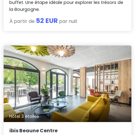
buffet. Une étape idéale pour explorer les trésors de
la Bourgogne.
52 EUR
À partir de
par nuit
Hôtel 3 étoiles
ibis Beaune Centre