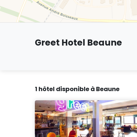
Greet Hotel Beaune
1 hôtel disponible à Beaune