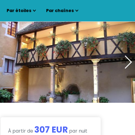
Par étoiles
Par chaînes
307 EUR
À partir de
par nuit