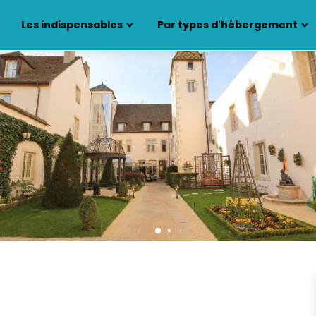
Les indispensables
Par types d'hébergement