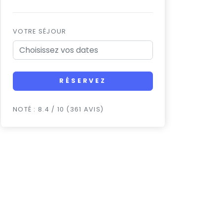
VOTRE SÉJOUR
RÉSERVEZ
NOTÉ : 8.4 / 10 (361 AVIS)