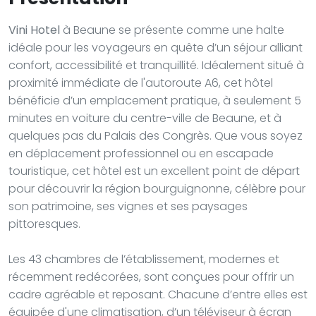
Vini Hotel
à Beaune se présente comme une halte
idéale pour les voyageurs en quête d’un séjour alliant
confort, accessibilité et tranquillité. Idéalement situé à
proximité immédiate de l'autoroute A6, cet hôtel
bénéficie d’un emplacement pratique, à seulement 5
minutes en voiture du centre-ville de Beaune, et à
quelques pas du Palais des Congrès. Que vous soyez
en déplacement professionnel ou en escapade
touristique, cet hôtel est un excellent point de départ
pour découvrir la région bourguignonne, célèbre pour
son patrimoine, ses vignes et ses paysages
pittoresques.
Les 43 chambres de l’établissement, modernes et
récemment redécorées, sont conçues pour offrir un
cadre agréable et reposant. Chacune d’entre elles est
équipée d'une climatisation, d’un téléviseur à écran