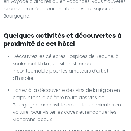
en voyage d’affaires ou en vacances, vous trouverez
ici un cadre idéal pour profiter de votre séjour en
Bourgogne.
Quelques activités et découvertes à
proximité de cet hôtel
Découvrez les célèbres Hospices de Beaune, à
seulement 1,5 km, un site historique
incontournable pour les amateurs d'art et
d'histoire.
Partez à la découverte des vins de la région en
empruntant la célèbre route des vins de
Bourgogne, accessible en quelques minutes en
voiture, pour visiter les caves et rencontrer les
vignerons locaux.