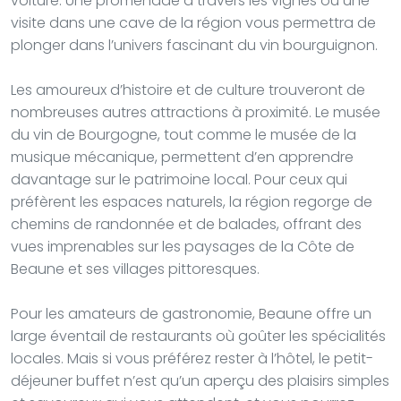
voiture. Une promenade à travers les vignes ou une
visite dans une cave de la région vous permettra de
plonger dans l’univers fascinant du vin bourguignon.
Les amoureux d’histoire et de culture trouveront de
nombreuses autres attractions à proximité. Le musée
du vin de Bourgogne, tout comme le musée de la
musique mécanique, permettent d’en apprendre
davantage sur le patrimoine local. Pour ceux qui
préfèrent les espaces naturels, la région regorge de
chemins de randonnée et de balades, offrant des
vues imprenables sur les paysages de la Côte de
Beaune et ses villages pittoresques.
Pour les amateurs de gastronomie, Beaune offre un
large éventail de restaurants où goûter les spécialités
locales. Mais si vous préférez rester à l’hôtel, le petit-
déjeuner buffet n’est qu’un aperçu des plaisirs simples