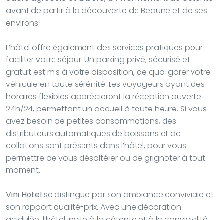
avant de partir à la découverte de Beaune et de ses
environs.
L’hôtel offre également des services pratiques pour
faciliter votre séjour. Un parking privé, sécurisé et
gratuit est mis à votre disposition, de quoi garer votre
véhicule en toute sérénité. Les voyageurs ayant des
horaires flexibles apprécieront la réception ouverte
24h/24, permettant un accueil à toute heure. Si vous
avez besoin de petites consommations, des
distributeurs automatiques de boissons et de
collations sont présents dans l’hôtel, pour vous
permettre de vous désaltérer ou de grignoter à tout
moment.
Vini Hotel
se distingue par son ambiance conviviale et
son rapport qualité-prix. Avec une décoration
acidulée, l’hôtel invite à la détente et à la convivialité.