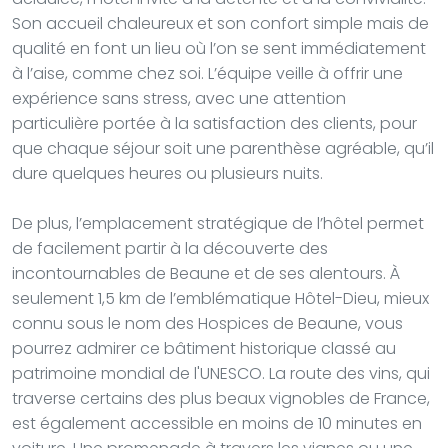
Son accueil chaleureux et son confort simple mais de
qualité en font un lieu où l’on se sent immédiatement
à l’aise, comme chez soi. L’équipe veille à offrir une
expérience sans stress, avec une attention
particulière portée à la satisfaction des clients, pour
que chaque séjour soit une parenthèse agréable, qu’il
dure quelques heures ou plusieurs nuits.
De plus, l’emplacement stratégique de l’hôtel permet
de facilement partir à la découverte des
incontournables de Beaune et de ses alentours. À
seulement 1,5 km de l’emblématique Hôtel-Dieu, mieux
connu sous le nom des Hospices de Beaune, vous
pourrez admirer ce bâtiment historique classé au
patrimoine mondial de l'UNESCO. La route des vins, qui
traverse certains des plus beaux vignobles de France,
est également accessible en moins de 10 minutes en