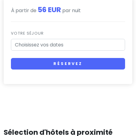
56 EUR
À partir de
par nuit
VOTRE SÉJOUR
RÉSERVEZ
Sélection d'hôtels à proximité