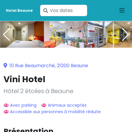
Saisissez
Hotel Beaune
vos
dates
10 Rue Beaumarché, 21200 Beaune
Vini Hotel
Hôtel 2 étoiles à Beaune
Avec parking
Animaux acceptés
Accessible aux personnes à mobilité réduite
Présentation