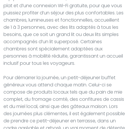
plat et d’une connexion Wi-Fi gratuite, pour que vous
puissiez profiter d’un séjour des plus confortables. Les
chambres, lumineuses et fonctionnelles, accueillent
de 1 à 3 personnes, avec des lits adaptés à tous les
besoins, que ce soit un grand lit ou deux lits simples
accompagnés d’un lit superposé. Certaines
chambres sont spécialement adaptées aux
personnes à mobilité réduite, garantissant un accueil
inclusif pour tous les voyageurs.
Pour démarrer la journée, un petit-déjeuner buffet
généreux vous attend chaque matin. Celui-ci se
compose de produits locaux tels que du pain de mie
complet, du fromage comté, des confitures de cassis
et du miel local, ainsi que des gâteaux maison. Lors
des journées plus clémentes, il est également possible
de prendre ce petit-déjeuner en terrasse, dans un
cadre agréable et arboré, un vrai moment de détente