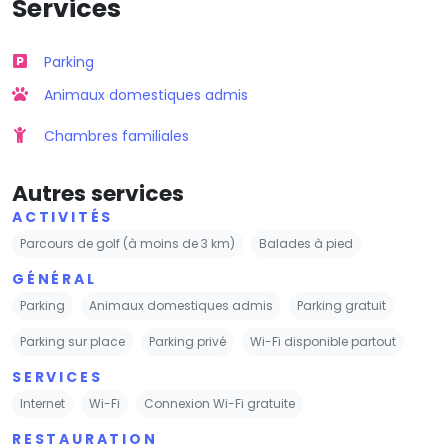
Services
Parking
Animaux domestiques admis
Chambres familiales
Autres services
ACTIVITÉS
Parcours de golf (à moins de 3 km)
Balades à pied
GÉNÉRAL
Parking
Animaux domestiques admis
Parking gratuit
Parking sur place
Parking privé
Wi-Fi disponible partout
SERVICES
Internet
Wi-Fi
Connexion Wi-Fi gratuite
RESTAURATION