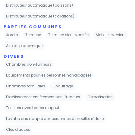
Distributeur automatique (boissons)
Distributeur automatique (collations)
PARTIES COMMUNES
Jardin
Terrasse
Terrasse bien exposée
Mobilier extérieur
Aire de pique-nique
DIVERS
Chambres non-fumeurs
Équipements pour les personnes handicapées
Chambres familiales
Chauffage
Établissement entièrement non-fumeurs
Climatisation
Toilettes avec barres d'appui
Lavabo bas adapté aux personnes à mobilité réduite
Clés d'accès