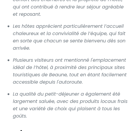
qui ont contribué à rendre leur séjour agréable
et reposant.
Les hôtes apprécient particulièrement l’accueil
chaleureux et la convivialité de l’équipe, qui fait
en sorte que chacun se sente bienvenu dès son
arrivée.
Plusieurs visiteurs ont mentionné l'emplacement
idéal de l’hôtel, à proximité des principaux sites
touristiques de Beaune, tout en étant facilement
accessible depuis l'autoroute.
La qualité du petit-déjeuner a également été
largement saluée, avec des produits locaux frais
et une variété de choix qui plaisent à tous les
goûts.