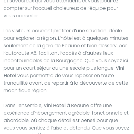
et savoureux qui vous attendent, et vous pourrez
compter sur l’accueil chaleureux de l’équipe pour
vous conseiller.
Les visiteurs pourront profiter d’une situation idéale
pour explorer la région. L’hôtel est à quelques minutes
seulement de la gare de Beaune et bien desservi par
l’autoroute A6, facilitant l’accès à d’autres lieux
incontournables de la Bourgogne. Que vous soyez ici
pour un court séjour ou une escale plus longue,
Vini
Hotel
vous permettra de vous reposer en toute
tranquillité avant de repartir à la découverte de cette
magnifique région.
Dans l’ensemble,
Vini Hotel
à Beaune offre une
expérience d’hébergement agréable, fonctionnelle et
abordable, où chaque détail est pensé pour que
vous vous sentiez à l’aise et détendu. Que vous soyez