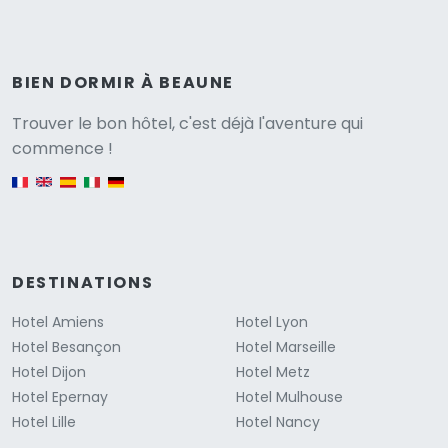
BIEN DORMIR À BEAUNE
Versione
Trouver le bon hôtel, c'est déjà l'aventure qui
commence !
English version
DESTINATIONS
Hotel Amiens
Hotel Lyon
Hotel Besançon
Hotel Marseille
Hotel Dijon
Hotel Metz
Hotel Epernay
Hotel Mulhouse
Hotel Lille
Hotel Nancy