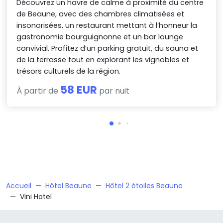
Découvrez un havre de calme à proximité du centre
de Beaune, avec des chambres climatisées et
insonorisées, un restaurant mettant à l’honneur la
gastronomie bourguignonne et un bar lounge
convivial. Profitez d’un parking gratuit, du sauna et
de la terrasse tout en explorant les vignobles et
trésors culturels de la région.
58 EUR
À partir de
par nuit
Accueil
Hôtel Beaune
Hôtel 2 étoiles Beaune
Vini Hotel