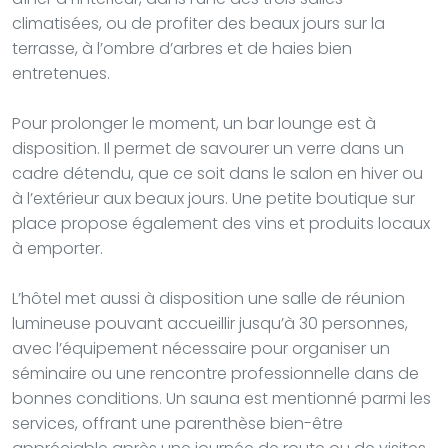
climatisées, ou de profiter des beaux jours sur la
terrasse, à l’ombre d’arbres et de haies bien
entretenues.
Pour prolonger le moment, un bar lounge est à
disposition. Il permet de savourer un verre dans un
cadre détendu, que ce soit dans le salon en hiver ou
à l’extérieur aux beaux jours. Une petite boutique sur
place propose également des vins et produits locaux
à emporter.
L’hôtel met aussi à disposition une salle de réunion
lumineuse pouvant accueillir jusqu’à 30 personnes,
avec l’équipement nécessaire pour organiser un
séminaire ou une rencontre professionnelle dans de
bonnes conditions. Un sauna est mentionné parmi les
services, offrant une parenthèse bien-être