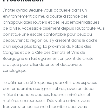
L'hôtel
Kyriad Beaune
vous accueille dans un
environnement calme, à courte distance des
principaux axes routiers et des lieux emblématiques
de la ville. Accessible aisément depuis l'autoroute A6, il
constitue une escale confortable pour ceux qui
découvrent la région ou s'y arrêtent dans le cadre
d’un séjour plus long. La proximité du Palais des
Congrès et de la Cité des Climats et Vins de
Bourgogne en fait également un point de chute
pratique pour allier détente et découverte
œnologique.
Le bâtiment a été repensé pour offrir des espaces
contemporains aux lignes sobres, avec un décor
mêlant nuances douces, touches minérales et
matières chaleureuses. Dès votre arrivée, vous
trouverez un personnel disponible pour vous