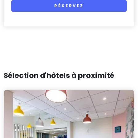
RÉSERVEZ
Sélection d'hôtels à proximité