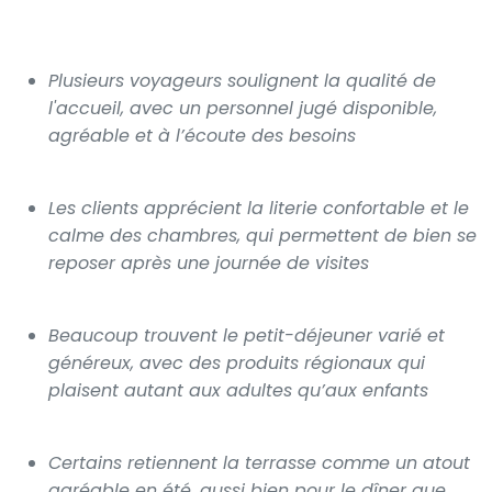
Plusieurs voyageurs soulignent la qualité de
l'accueil, avec un personnel jugé disponible,
agréable et à l’écoute des besoins
Les clients apprécient la literie confortable et le
calme des chambres, qui permettent de bien se
reposer après une journée de visites
Beaucoup trouvent le petit-déjeuner varié et
généreux, avec des produits régionaux qui
plaisent autant aux adultes qu’aux enfants
Certains retiennent la terrasse comme un atout
agréable en été, aussi bien pour le dîner que