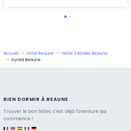
Accueil
Hôtel Beaune
Hôtel 3 étoiles Beaune
Kyriad Beaune
BIEN DORMIR À BEAUNE
Versione
Trouver le bon hôtel, c'est déjà l'aventure qui
commence !
English version