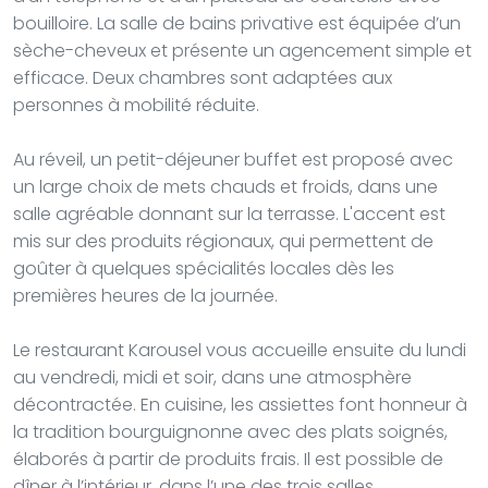
bouilloire. La salle de bains privative est équipée d’un
sèche-cheveux et présente un agencement simple et
efficace. Deux chambres sont adaptées aux
personnes à mobilité réduite.
Au réveil, un petit-déjeuner buffet est proposé avec
un large choix de mets chauds et froids, dans une
salle agréable donnant sur la terrasse. L'accent est
mis sur des produits régionaux, qui permettent de
goûter à quelques spécialités locales dès les
premières heures de la journée.
Le restaurant Karousel vous accueille ensuite du lundi
au vendredi, midi et soir, dans une atmosphère
décontractée. En cuisine, les assiettes font honneur à
la tradition bourguignonne avec des plats soignés,
élaborés à partir de produits frais. Il est possible de
dîner à l’intérieur, dans l’une des trois salles