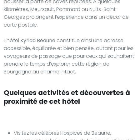
pousser la porte de caves réputées. À quelques
kilomètres, Meursault, Pommard ou Nuits-Saint-
Georges prolongent l’expérience dans un décor de
carte postale.
L’hôtel
Kyriad Beaune
constitue ainsi une adresse
accessible, équilibrée et bien pensée, autant pour les
voyageurs de passage que pour ceux qui souhaitent
prendre le temps d’explorer cette région de
Bourgogne au charme intact.
Quelques activités et découvertes à
proximité de cet hôtel
Visitez les célèbres Hospices de Beaune,