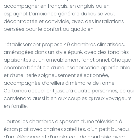
accompagner en français, en anglais ou en
espagnol. L’ambiance générale du lieu se veut
décontractée et conviviale, avec des installations
pensées pour le confort au quotidien.
L’établissement propose 49 chambres climatisées,
aménagées dans un style épuré, avec des tonalités
apaisantes et un ameublement fonctionnel. Chaque
chambre bénéficie d’une insonorisation appréciable
et d’une literie soigneusement sélectionnée,
accompagnée d’oreillers à mémoire de forme.
Certaines accueillent jusqu’à quatre personnes, ce qui
conviendra aussi bien aux couples qu’aux voyageurs
en famille.
Toutes les chambres disposent d’une télévision à
écran plat avec chaînes satellites, d’un petit bureau,
d’un téléphone et d’un plateau de courtoisie avec