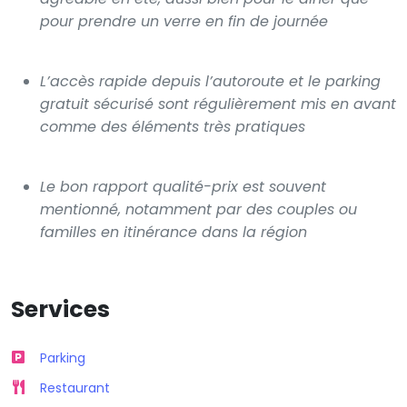
pour prendre un verre en fin de journée
L’accès rapide depuis l’autoroute et le parking
gratuit sécurisé sont régulièrement mis en avant
comme des éléments très pratiques
Le bon rapport qualité-prix est souvent
mentionné, notamment par des couples ou
familles en itinérance dans la région
Services
Parking
Restaurant