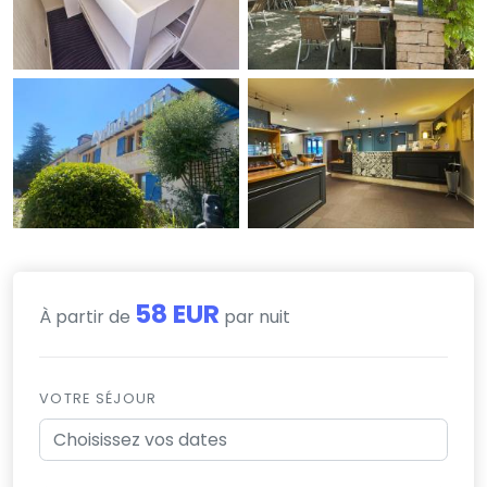
58 EUR
À partir de
par nuit
VOTRE SÉJOUR