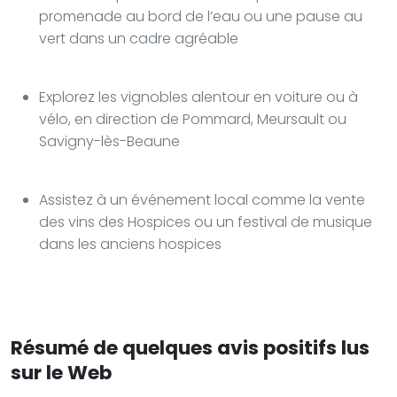
promenade au bord de l’eau ou une pause au
vert dans un cadre agréable
Explorez les vignobles alentour en voiture ou à
vélo, en direction de Pommard, Meursault ou
Savigny-lès-Beaune
Assistez à un événement local comme la vente
des vins des Hospices ou un festival de musique
dans les anciens hospices
Résumé de quelques avis positifs lus
sur le Web