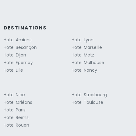
DESTINATIONS
Hotel Amiens
Hotel Lyon
Hotel Besançon
Hotel Marseille
Hotel Dijon
Hotel Metz
Hotel Epernay
Hotel Mulhouse
Hotel Lille
Hotel Nancy
Hotel Nice
Hotel Strasbourg
Hotel Orléans
Hotel Toulouse
Hotel Paris
Hotel Reims
Hotel Rouen