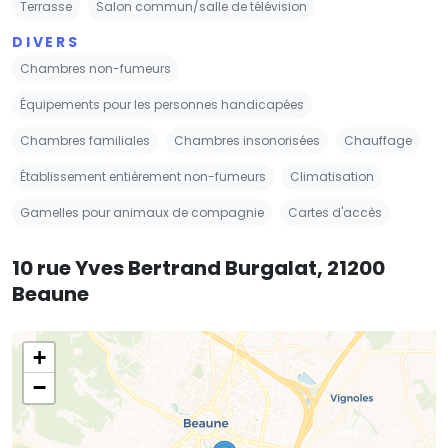
Terrasse
Salon commun/salle de télévision
DIVERS
Chambres non-fumeurs
Équipements pour les personnes handicapées
Chambres familiales
Chambres insonorisées
Chauffage
Établissement entièrement non-fumeurs
Climatisation
Gamelles pour animaux de compagnie
Cartes d'accès
10 rue Yves Bertrand Burgalat, 21200
Beaune
+
−