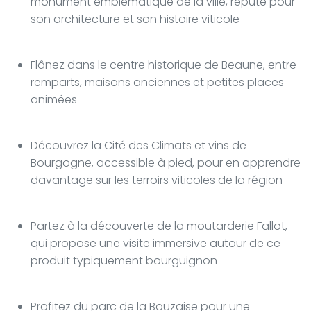
monument emblématique de la ville, réputé pour
son architecture et son histoire viticole
Flânez dans le centre historique de Beaune, entre
remparts, maisons anciennes et petites places
animées
Découvrez la Cité des Climats et vins de
Bourgogne, accessible à pied, pour en apprendre
davantage sur les terroirs viticoles de la région
Partez à la découverte de la moutarderie Fallot,
qui propose une visite immersive autour de ce
produit typiquement bourguignon
Profitez du parc de la Bouzaise pour une