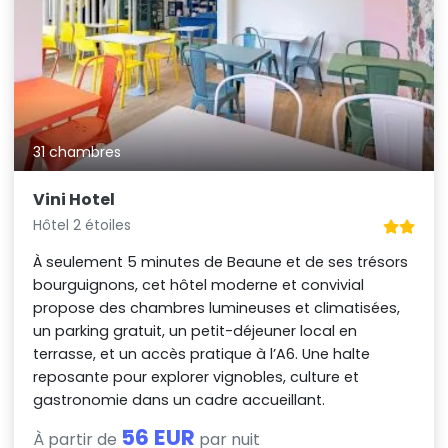
31 chambres
Vini Hotel
Hôtel 2 étoiles
À seulement 5 minutes de Beaune et de ses trésors
bourguignons, cet hôtel moderne et convivial
propose des chambres lumineuses et climatisées,
un parking gratuit, un petit-déjeuner local en
terrasse, et un accès pratique à l’A6. Une halte
reposante pour explorer vignobles, culture et
gastronomie dans un cadre accueillant.
56 EUR
À partir de
par nuit