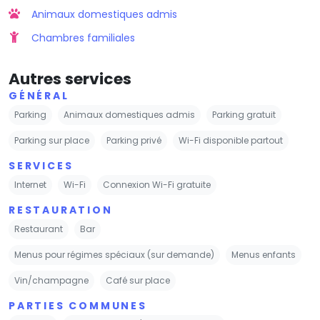
Animaux domestiques admis
Chambres familiales
Autres services
GÉNÉRAL
Parking
Animaux domestiques admis
Parking gratuit
Parking sur place
Parking privé
Wi-Fi disponible partout
SERVICES
Internet
Wi-Fi
Connexion Wi-Fi gratuite
RESTAURATION
Restaurant
Bar
Menus pour régimes spéciaux (sur demande)
Menus enfants
Vin/champagne
Café sur place
PARTIES COMMUNES