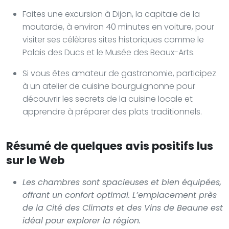
Faites une excursion à Dijon, la capitale de la
moutarde, à environ 40 minutes en voiture, pour
visiter ses célèbres sites historiques comme le
Palais des Ducs et le Musée des Beaux-Arts.
Si vous êtes amateur de gastronomie, participez
à un atelier de cuisine bourguignonne pour
découvrir les secrets de la cuisine locale et
apprendre à préparer des plats traditionnels.
Résumé de quelques avis positifs lus
sur le Web
Les chambres sont spacieuses et bien équipées,
offrant un confort optimal. L’emplacement près
de la Cité des Climats et des Vins de Beaune est
idéal pour explorer la région.