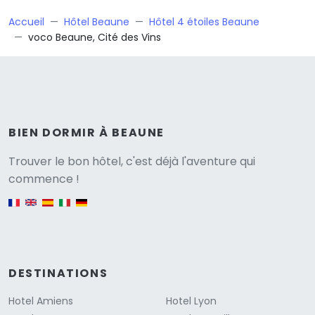
Accueil
Hôtel Beaune
Hôtel 4 étoiles Beaune
voco Beaune, Cité des Vins
BIEN DORMIR À BEAUNE
Versione
Trouver le bon hôtel, c'est déjà l'aventure qui
commence !
English version
DESTINATIONS
Hotel Amiens
Hotel Lyon