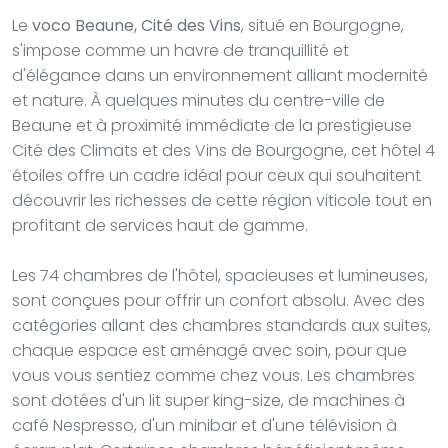
Le
voco Beaune, Cité des Vins
, situé en Bourgogne,
s'impose comme un havre de tranquillité et
d'élégance dans un environnement alliant modernité
et nature. À quelques minutes du centre-ville de
Beaune et à proximité immédiate de la prestigieuse
Cité des Climats et des Vins de Bourgogne, cet hôtel 4
étoiles offre un cadre idéal pour ceux qui souhaitent
découvrir les richesses de cette région viticole tout en
profitant de services haut de gamme.
Les 74 chambres de l'hôtel, spacieuses et lumineuses,
sont conçues pour offrir un confort absolu. Avec des
catégories allant des chambres standards aux suites,
chaque espace est aménagé avec soin, pour que
vous vous sentiez comme chez vous. Les chambres
sont dotées d'un lit super king-size, de machines à
café Nespresso, d'un minibar et d'une télévision à