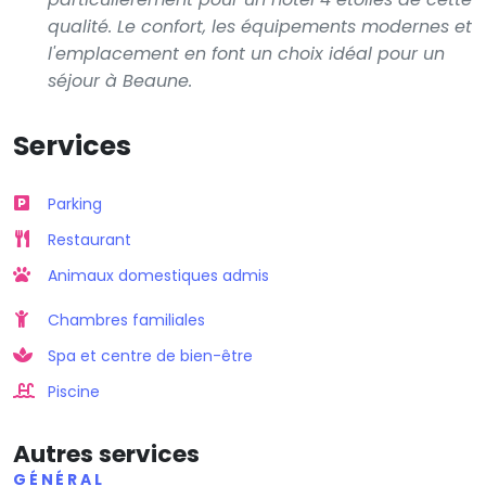
qualité. Le confort, les équipements modernes et
l'emplacement en font un choix idéal pour un
séjour à Beaune.
Services
Parking
Restaurant
Animaux domestiques admis
Chambres familiales
Spa et centre de bien-être
Piscine
Autres services
GÉNÉRAL