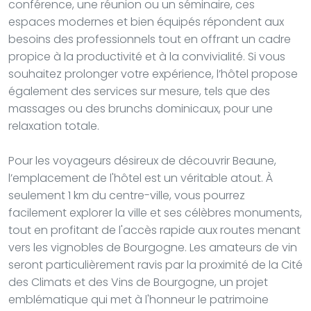
conférence, une réunion ou un séminaire, ces
espaces modernes et bien équipés répondent aux
besoins des professionnels tout en offrant un cadre
propice à la productivité et à la convivialité. Si vous
souhaitez prolonger votre expérience, l’hôtel propose
également des services sur mesure, tels que des
massages ou des brunchs dominicaux, pour une
relaxation totale.
Pour les voyageurs désireux de découvrir Beaune,
l’emplacement de l'hôtel est un véritable atout. À
seulement 1 km du centre-ville, vous pourrez
facilement explorer la ville et ses célèbres monuments,
tout en profitant de l'accès rapide aux routes menant
vers les vignobles de Bourgogne. Les amateurs de vin
seront particulièrement ravis par la proximité de la Cité
des Climats et des Vins de Bourgogne, un projet
emblématique qui met à l'honneur le patrimoine