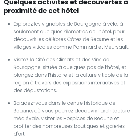
Quelques activités et découvertes à
proximité de cet hôtel
Explorez les vignobles de Bourgogne à vélo, à
seulement quelques kilomètres de l’hôtel, pour
découvrir les célèbres Côtes de Beaune et les
villages viticoles comme Pommard et Meursault.
Visitez la Cité des Climats et des Vins de
Bourgogne, située à quelques pas de l’hôtel, et
plongez dans l’histoire et la culture viticole de la
région à travers des expositions interactives et
des dégustations.
Baladez-vous dans le centre historique de
Beaune, où vous pourrez découvrir l'architecture
médiévale, visiter les Hospices de Beaune et
profiter des nombreuses boutiques et galeries
d'art.