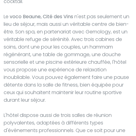
cocktail.
Le
voco Beaune, Cité des Vins
n'est pas seulement un
lieu de séjour, mais aussi un véritable centre de bien-
être. Son spa, en partenariat avec Gemology, est un
véritable refuge de sérénité. Avec trois cabines de
soins, dont une pour les couples, un hammam
régénérant, une table de gommage, une douche
sensorielle et une piscine extérieure chauffée, l'hôtel
vous propose une expérience de relaxation
inoubliable. Vous pouvez également faire une pause
détente dans la salle de fitness, bien équipée pour
ceux qui souhaitent maintenir leur routine sportive
durant leur séjour.
L'hôtel dispose aussi de trois salles de réunion
polyvalentes, adaptées à différents types
d'événements professionnels. Que ce soit pour une