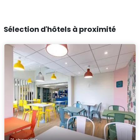
Sélection d'hôtels à proximité