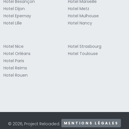
Hotel Besançon
Hotel Marseille
Hotel Dijon
Hotel Metz
Hotel Epernay
Hotel Mulhouse
Hotel Lille
Hotel Nancy
Hotel Nice
Hotel Strasbourg
Hotel Orléans
Hotel Toulouse
Hotel Paris
Hotel Reims
Hotel Rouen
MENTIONS LÉGALES
© 2026, Project Reloaded.