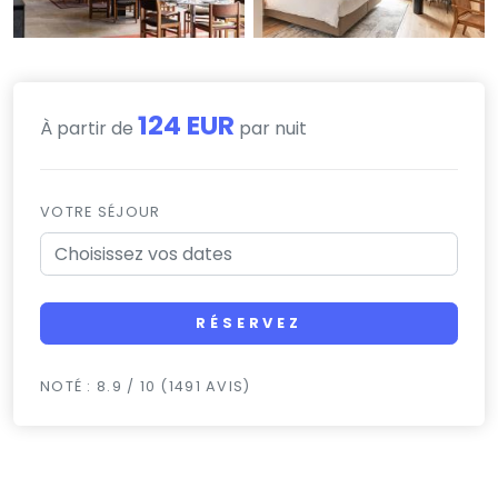
124 EUR
À partir de
par nuit
VOTRE SÉJOUR
RÉSERVEZ
NOTÉ : 8.9 / 10 (1491 AVIS)