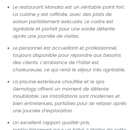
Le restaurant Monaka est un véritable point fort.
La cuisine y est raffinée, avec des plats de
saison parfaitement exécutés. Le cadre est
agréable et parfait pour une soirée détente
après une journée de visites.
Le personnel est accueillant et professionnel,
toujours disponible pour répondre aux besoins
des clients. L’ambiance de l’hôtel est
chaleureuse, ce qui rend le séjour très agréable.
La piscine extérieure chauffée et le spa
Gemology offrent un moment de détente
inoubliable. Les installations sont modernes et
bien entretenues, parfaites pour se relaxer après
une journée d'exploration.
Un excellent rapport qualité-prix,
particulièrement pour un hôtel 4 étoiles de cette