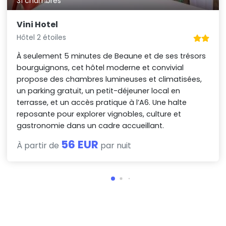
31 chambres
Vini Hotel
Hôtel 2 étoiles
À seulement 5 minutes de Beaune et de ses trésors
bourguignons, cet hôtel moderne et convivial
propose des chambres lumineuses et climatisées,
un parking gratuit, un petit-déjeuner local en
terrasse, et un accès pratique à l’A6. Une halte
reposante pour explorer vignobles, culture et
gastronomie dans un cadre accueillant.
56 EUR
À partir de
par nuit