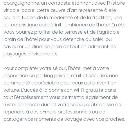
bourguignonne, un contraste étonnant avec l’histoire
viticole locale. Cette œuvre d'art représente à elle
seule la fusion de la modernité et de la tradition, une
caractéristique qui définit l'ambiance de l'hôtel. En été,
vous pourrez profiter de la terrasse et de l'agréable
jardin de l'hôtel pour vous détendre au soleil, ou
savourer un dîner en plein air tout en admirant les
paysages environnants.
Pour compléter votre séjour, l'hôtel met à votre
disposition un parking privé gratuit et sécurisé, une
commodité appréciable pour ceux qui arrivent en
voiture. L'accès à la connexion Wi-Fi gratuite dans
tout l'établissement vous permettra également de
rester connecté durant votre séjour, qu'il s'agisse de
répondre à des e-mails professionnels ou de
partager vos moments de voyage avec vos proches.