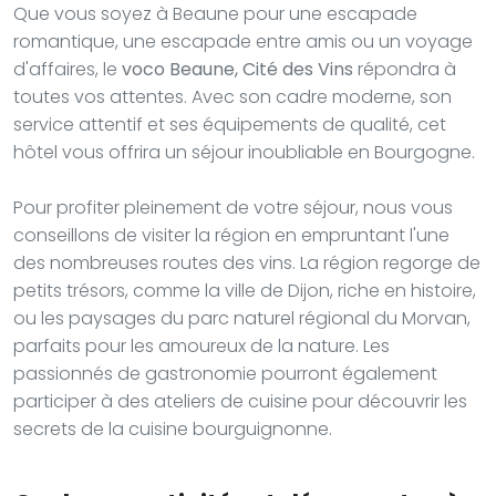
Que vous soyez à Beaune pour une escapade
romantique, une escapade entre amis ou un voyage
d'affaires, le
voco Beaune, Cité des Vins
répondra à
toutes vos attentes. Avec son cadre moderne, son
service attentif et ses équipements de qualité, cet
hôtel vous offrira un séjour inoubliable en Bourgogne.
Pour profiter pleinement de votre séjour, nous vous
conseillons de visiter la région en empruntant l'une
des nombreuses routes des vins. La région regorge de
petits trésors, comme la ville de Dijon, riche en histoire,
ou les paysages du parc naturel régional du Morvan,
parfaits pour les amoureux de la nature. Les
passionnés de gastronomie pourront également
participer à des ateliers de cuisine pour découvrir les
secrets de la cuisine bourguignonne.