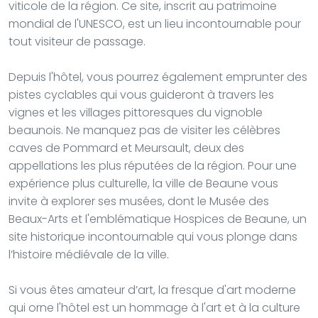
viticole de la région. Ce site, inscrit au patrimoine
mondial de l'UNESCO, est un lieu incontournable pour
tout visiteur de passage.
Depuis l'hôtel, vous pourrez également emprunter des
pistes cyclables qui vous guideront à travers les
vignes et les villages pittoresques du vignoble
beaunois. Ne manquez pas de visiter les célèbres
caves de Pommard et Meursault, deux des
appellations les plus réputées de la région. Pour une
expérience plus culturelle, la ville de Beaune vous
invite à explorer ses musées, dont le Musée des
Beaux-Arts et l'emblématique Hospices de Beaune, un
site historique incontournable qui vous plonge dans
l’histoire médiévale de la ville.
Si vous êtes amateur d’art, la fresque d'art moderne
qui orne l'hôtel est un hommage à l'art et à la culture