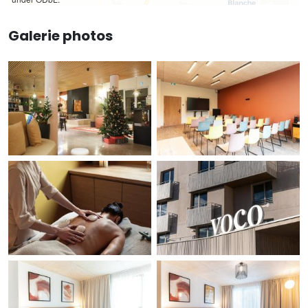
Galerie photos