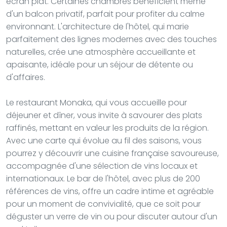
écran plat. Certaines chambres bénéficient même
d'un balcon privatif, parfait pour profiter du calme
environnant. L'architecture de l'hôtel, qui marie
parfaitement des lignes modernes avec des touches
naturelles, crée une atmosphère accueillante et
apaisante, idéale pour un séjour de détente ou
d'affaires.
Le restaurant Monaka, qui vous accueille pour
déjeuner et dîner, vous invite à savourer des plats
raffinés, mettant en valeur les produits de la région.
Avec une carte qui évolue au fil des saisons, vous
pourrez y découvrir une cuisine française savoureuse,
accompagnée d'une sélection de vins locaux et
internationaux. Le bar de l'hôtel, avec plus de 200
références de vins, offre un cadre intime et agréable
pour un moment de convivialité, que ce soit pour
déguster un verre de vin ou pour discuter autour d'un