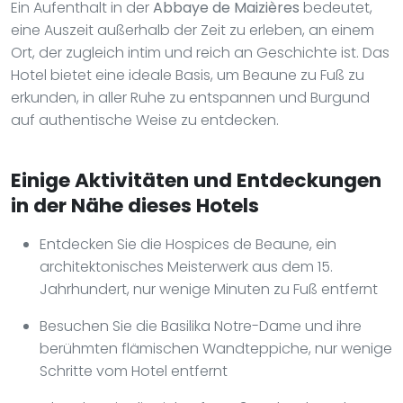
Ein Aufenthalt in der
Abbaye de Maizières
bedeutet,
eine Auszeit außerhalb der Zeit zu erleben, an einem
Ort, der zugleich intim und reich an Geschichte ist. Das
Hotel bietet eine ideale Basis, um Beaune zu Fuß zu
erkunden, in aller Ruhe zu entspannen und Burgund
auf authentische Weise zu entdecken.
Einige Aktivitäten und Entdeckungen
in der Nähe dieses Hotels
Entdecken Sie die Hospices de Beaune, ein
architektonisches Meisterwerk aus dem 15.
Jahrhundert, nur wenige Minuten zu Fuß entfernt
Besuchen Sie die Basilika Notre-Dame und ihre
berühmten flämischen Wandteppiche, nur wenige
Schritte vom Hotel entfernt