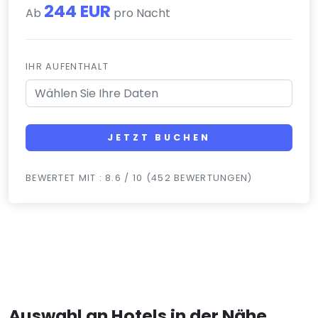
244 EUR
Ab
pro Nacht
IHR AUFENTHALT
JETZT BUCHEN
BEWERTET MIT : 8.6 / 10 (452 BEWERTUNGEN)
Auswahl an Hotels in der Nähe