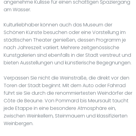
angenehme Kulisse für einen schattigen Spaziergang
am Wasser.
Kulturliebhaber können auch das Museum der
Schönen Künste besuchen oder eine Vorstellung im
städtischen Theater genießen, dessen Programm je
nach Jahreszeit variiert. Mehrere zeitgenössische
Kunstgalerien sind ebenfalls in der Stadt verstreut und
bieten Ausstellungen und künstlerische Begegnungen.
Verpassen Sie nicht die Weinstraße, die direkt vor den
Toren der Stadt beginnt. Mit dem Auto oder Fahrrad
führt sie Sie durch die renommiertesten Weindörfer der
Côte de Beaune. Von Pommard bis Meursault taucht
jede Etappe in eine besondere Atmosphäre ein,
zwischen Weinkellern, Steinmauern und klassifizierten
Weinbergen.