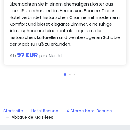
Übernachten Sie in einem ehemaligen Kloster aus
dem 16. Jahrhundert im Herzen von Beaune. Dieses
Hotel verbindet historischen Charme mit modernem
Komfort und bietet elegante Zimmer, eine ruhige
Atmosphäre und eine zentrale Lage, um die
historischen, kulturellen und weinbezogenen Schätze
der Stadt zu Fuß zu erkunden.
97 EUR
Ab
pro Nacht
Startseite
Hotel Beaune
4 Sterne hotel Beaune
Abbaye de Maizières