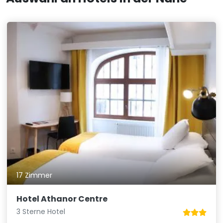
17 Zimmer
Hotel Athanor Centre
3 Sterne Hotel