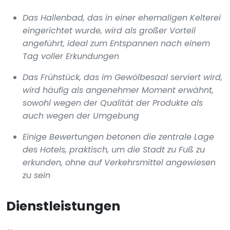
Das Hallenbad, das in einer ehemaligen Kelterei
eingerichtet wurde, wird als großer Vorteil
angeführt, ideal zum Entspannen nach einem
Tag voller Erkundungen
Das Frühstück, das im Gewölbesaal serviert wird,
wird häufig als angenehmer Moment erwähnt,
sowohl wegen der Qualität der Produkte als
auch wegen der Umgebung
Einige Bewertungen betonen die zentrale Lage
des Hotels, praktisch, um die Stadt zu Fuß zu
erkunden, ohne auf Verkehrsmittel angewiesen
zu sein
Dienstleistungen