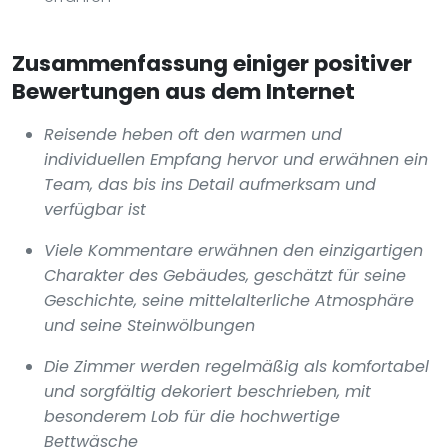
Zusammenfassung einiger positiver
Bewertungen aus dem Internet
Reisende heben oft den warmen und
individuellen Empfang hervor und erwähnen ein
Team, das bis ins Detail aufmerksam und
verfügbar ist
Viele Kommentare erwähnen den einzigartigen
Charakter des Gebäudes, geschätzt für seine
Geschichte, seine mittelalterliche Atmosphäre
und seine Steinwölbungen
Die Zimmer werden regelmäßig als komfortabel
und sorgfältig dekoriert beschrieben, mit
besonderem Lob für die hochwertige
Bettwäsche