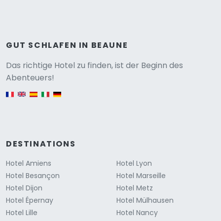
GUT SCHLAFEN IN BEAUNE
Versione
Das richtige Hotel zu finden, ist der Beginn des
Abenteuers!
English version
DESTINATIONS
Hotel Amiens
Hotel Lyon
Hotel Besançon
Hotel Marseille
Hotel Dijon
Hotel Metz
Hotel Épernay
Hotel Mülhausen
Hotel Lille
Hotel Nancy