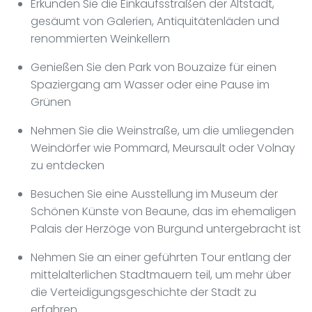
Erkunden Sie die Einkaufsstraßen der Altstadt,
gesäumt von Galerien, Antiquitätenläden und
renommierten Weinkellern
Genießen Sie den Park von Bouzaize für einen
Spaziergang am Wasser oder eine Pause im
Grünen
Nehmen Sie die Weinstraße, um die umliegenden
Weindörfer wie Pommard, Meursault oder Volnay
zu entdecken
Besuchen Sie eine Ausstellung im Museum der
Schönen Künste von Beaune, das im ehemaligen
Palais der Herzöge von Burgund untergebracht ist
Nehmen Sie an einer geführten Tour entlang der
mittelalterlichen Stadtmauern teil, um mehr über
die Verteidigungsgeschichte der Stadt zu
erfahren