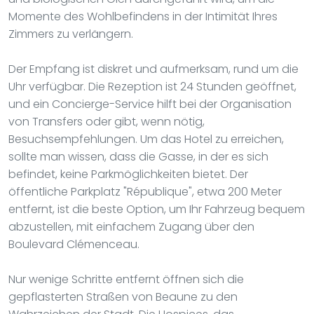
Momente des Wohlbefindens in der Intimität Ihres
Zimmers zu verlängern.
Der Empfang ist diskret und aufmerksam, rund um die
Uhr verfügbar. Die Rezeption ist 24 Stunden geöffnet,
und ein Concierge-Service hilft bei der Organisation
von Transfers oder gibt, wenn nötig,
Besuchsempfehlungen. Um das Hotel zu erreichen,
sollte man wissen, dass die Gasse, in der es sich
befindet, keine Parkmöglichkeiten bietet. Der
öffentliche Parkplatz "République", etwa 200 Meter
entfernt, ist die beste Option, um Ihr Fahrzeug bequem
abzustellen, mit einfachem Zugang über den
Boulevard Clémenceau.
Nur wenige Schritte entfernt öffnen sich die
gepflasterten Straßen von Beaune zu den