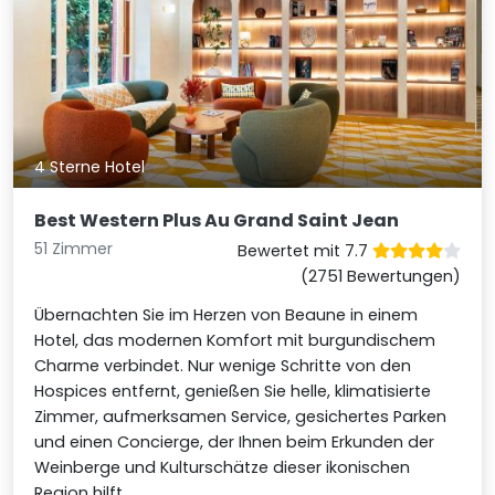
4 Sterne Hotel
Best Western Plus Au Grand Saint Jean
51 Zimmer
Bewertet mit 7.7
(2751 Bewertungen)
Übernachten Sie im Herzen von Beaune in einem
Hotel, das modernen Komfort mit burgundischem
Charme verbindet. Nur wenige Schritte von den
Hospices entfernt, genießen Sie helle, klimatisierte
Zimmer, aufmerksamen Service, gesichertes Parken
und einen Concierge, der Ihnen beim Erkunden der
Weinberge und Kulturschätze dieser ikonischen
Region hilft.