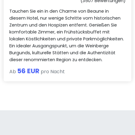
(3507 Bewertungen)
Tauchen Sie ein in den Charme von Beaune in
diesem Hotel, nur wenige Schritte vom historischen
Zentrum und den Hospizen entfernt. Genießen Sie
komfortable Zimmer, ein Frühstücksbuffet mit
lokalen Köstlichkeiten und private Parkmöglichkeiten.
Ein idealer Ausgangspunkt, um die Weinberge
Burgunds, kulturelle Stätten und die Authentizität
dieser renommierten Region zu entdecken.
56 EUR
Ab
pro Nacht