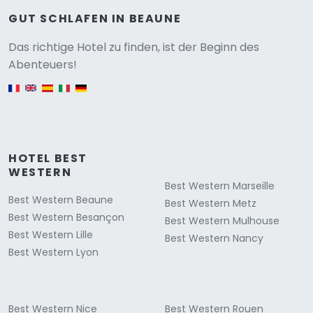
GUT SCHLAFEN IN BEAUNE
Versione
Das richtige Hotel zu finden, ist der Beginn des
Abenteuers!
English version
HOTEL BEST
WESTERN
Best Western Marseille
Best Western Beaune
Best Western Metz
Best Western Besançon
Best Western Mulhouse
Best Western Lille
Best Western Nancy
Best Western Lyon
Best Western Nice
Best Western Rouen