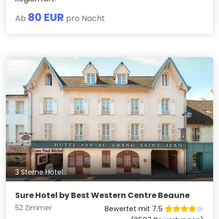
80 EUR
Ab
pro Nacht
3 Sterne Hotel
Sure Hotel by Best Western Centre Beaune
52 Zimmer
Bewertet mit 7.5