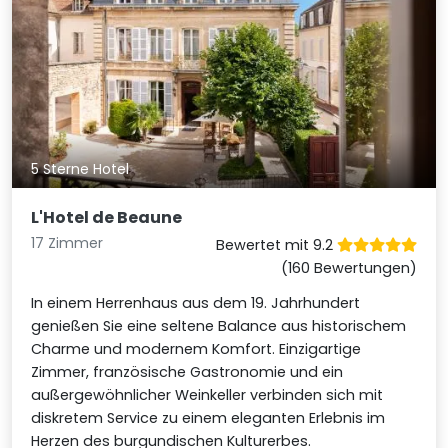
5 Sterne Hotel
L'Hotel de Beaune
17 Zimmer
Bewertet mit 9.2
(160 Bewertungen)
In einem Herrenhaus aus dem 19. Jahrhundert
genießen Sie eine seltene Balance aus historischem
Charme und modernem Komfort. Einzigartige
Zimmer, französische Gastronomie und ein
außergewöhnlicher Weinkeller verbinden sich mit
diskretem Service zu einem eleganten Erlebnis im
Herzen des burgundischen Kulturerbes.