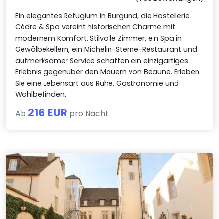
Ein elegantes Refugium in Burgund, die Hostellerie
Cèdre & Spa vereint historischen Charme mit
modernem Komfort. Stilvolle Zimmer, ein Spa in
Gewölbekellern, ein Michelin-Sterne-Restaurant und
aufmerksamer Service schaffen ein einzigartiges
Erlebnis gegenüber den Mauern von Beaune. Erleben
Sie eine Lebensart aus Ruhe, Gastronomie und
Wohlbefinden.
216 EUR
Ab
pro Nacht