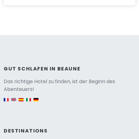
GUT SCHLAFEN IN BEAUNE
Versione
Das richtige Hotel zu finden, ist der Beginn des
Abenteuers!
English version
DESTINATIONS