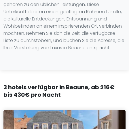
gehören zu den üblichen Leistungen. Diese
Unterkünfte bieten einen gepflegten Rahmen für alle,
die kulturelle Entdeckungen, Entspannung und
Wohlbefinden an einem inspirierenden Ort verbinden
möchten. Nehmen Sie sich die Zeit, die verfügbare
Liste zu durchstöbern, und buchen Sie die Adresse, die
Ihrer Vorstellung von Luxus in Beaune entspricht.
3 hotels verfügbar in Beaune, ab 216€
bis 430€ pro Nacht