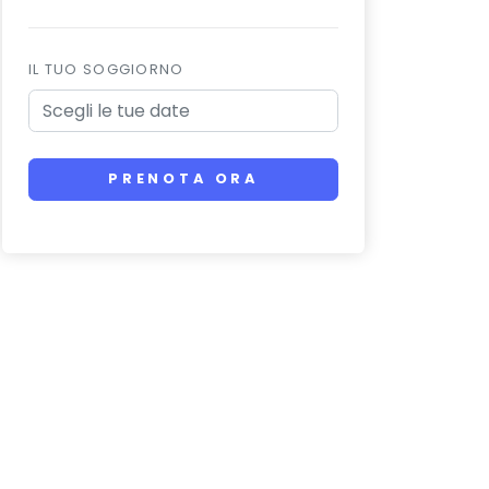
IL TUO SOGGIORNO
PRENOTA ORA