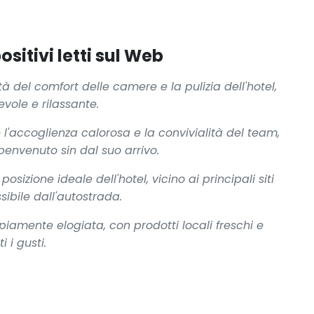
ositivi letti sul Web
tà del comfort delle camere e la pulizia dell'hotel,
vole e rilassante.
 l'accoglienza calorosa e la convivialità del team,
envenuto sin dal suo arrivo.
osizione ideale dell'hotel, vicino ai principali siti
sibile dall'autostrada.
piamente elogiata, con prodotti locali freschi e
 i gusti.