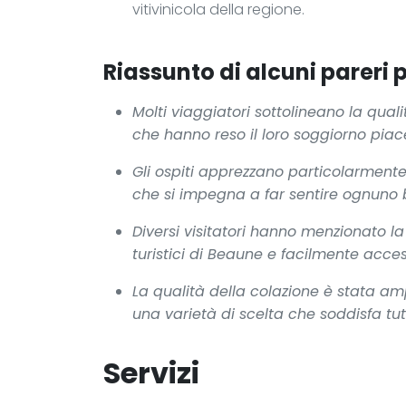
vitivinicola della regione.
Riassunto di alcuni pareri p
Molti viaggiatori sottolineano la quali
che hanno reso il loro soggiorno piace
Gli ospiti apprezzano particolarmente
che si impegna a far sentire ognuno b
Diversi visitatori hanno menzionato la p
turistici di Beaune e facilmente acces
La qualità della colazione è stata am
una varietà di scelta che soddisfa tutti
Servizi