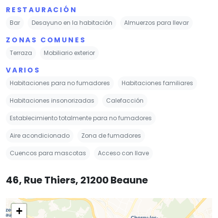
RESTAURACIÓN
Bar
Desayuno en la habitación
Almuerzos para llevar
ZONAS COMUNES
Terraza
Mobiliario exterior
VARIOS
Habitaciones para no fumadores
Habitaciones familiares
Habitaciones insonorizadas
Calefacción
Establecimiento totalmente para no fumadores
Aire acondicionado
Zona de fumadores
Cuencos para mascotas
Acceso con llave
46, Rue Thiers, 21200 Beaune
+