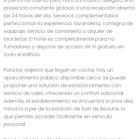
El personal, atento pero nunca intrusivo, asegura una
presencia constante gracias a una recepción abierta
las 24 horas del día. Servicios complementarios
perfeccionan la experiencia: lavandería, consigna de
equipaje, servicio de conserjería o alquiler de
bicicletas. El hotel es completamente para no
fumadores y dispone de acceso Wi-Fi gratuito en
todo el edificio.
Para los viajeros que llegan en coche, hay un
aparcamiento público disponible cerca. Se puede
proponer una solución de estacionamiento con
servicio de valet, ofreciendo un confort adicional.
Además, el establecimiento se encuentra a unos diez
minutos a pie de la estación de tren de Beaune, lo
que permite acceder fácilmente sin vehículo
personal.