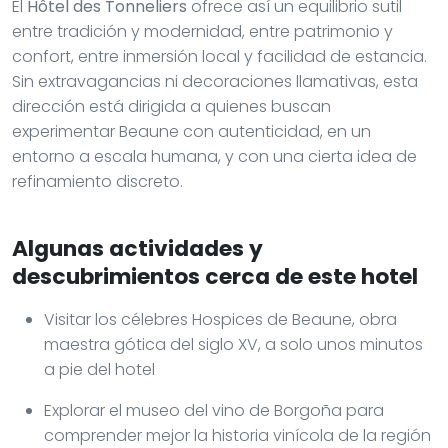
El
Hôtel des Tonneliers
ofrece así un equilibrio sutil
entre tradición y modernidad, entre patrimonio y
confort, entre inmersión local y facilidad de estancia.
Sin extravagancias ni decoraciones llamativas, esta
dirección está dirigida a quienes buscan
experimentar Beaune con autenticidad, en un
entorno a escala humana, y con una cierta idea de
refinamiento discreto.
Algunas actividades y
descubrimientos cerca de este hotel
Visitar los célebres Hospices de Beaune, obra
maestra gótica del siglo XV, a solo unos minutos
a pie del hotel
Explorar el museo del vino de Borgoña para
comprender mejor la historia vinícola de la región