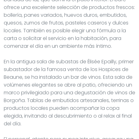
ofrece una excelente selección de productos frescos:
bollería, panes variados, huevos duros, embutidos,
quesos, zumos de frutas, pasteles caseros y dulces
locales. También es posible elegir una fórmula a la
carta o solicitar el servicio en la habitación, para
comenzar el día en un ambiente más íntimo.
En la antigua sala de subastas de Élisée Epailly, primer
subastador de la famosa venta de los Hospices de
Beaune, se ha instalado un bar de vinos. Esta sala de
volúmenes elegantes se abre al patio, ofreciendo un
marco privilegiado para una degustación de vinos de
Borgoña. Tablas de embutidos artesanales, terrinas o
productos locales pueden acompañar la copa
elegida, invitando al descubrimiento o al relax al final
del día.