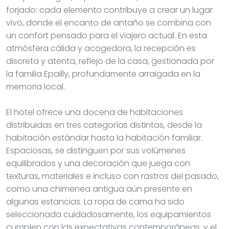
forjado: cada elemento contribuye a crear un lugar
vivo, donde el encanto de antaño se combina con
un confort pensado para el viajero actual. En esta
atmósfera cálida y acogedora, la recepción es
discreta y atenta, reflejo de la casa, gestionada por
la familia Epailly, profundamente arraigada en la
memoria local.
El hotel ofrece una docena de habitaciones
distribuidas en tres categorías distintas, desde la
habitación estándar hasta la habitación familiar.
Espaciosas, se distinguen por sus volúmenes
equilibrados y una decoración que juega con
texturas, materiales e incluso con rastros del pasado,
como una chimenea antigua aún presente en
algunas estancias. La ropa de cama ha sido
seleccionada cuidadosamente, los equipamientos
cumplen con las expectativas contemporáneas, y el