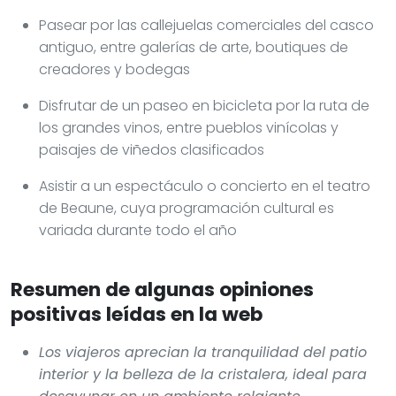
Pasear por las callejuelas comerciales del casco
antiguo, entre galerías de arte, boutiques de
creadores y bodegas
Disfrutar de un paseo en bicicleta por la ruta de
los grandes vinos, entre pueblos vinícolas y
paisajes de viñedos clasificados
Asistir a un espectáculo o concierto en el teatro
de Beaune, cuya programación cultural es
variada durante todo el año
Resumen de algunas opiniones
positivas leídas en la web
Los viajeros aprecian la tranquilidad del patio
interior y la belleza de la cristalera, ideal para