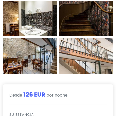
126 EUR
Desde
por noche
SU ESTANCIA