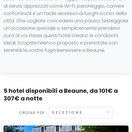
di servizi apprezzati come Wi-Fi, parcheggio, camere
confortevoli e un facile accesso ai luoghi iconici della
città. Che vogliate concedervi una pausa, festeggiare
un’occasione speciale o semplicemente prendervi
cura di voi stessi, questi hotel creano le condizioni
ideali. Scoprite l’elenco proposto e prenotate con
serenità la vostra fuga benessere a Beaune.
5 hotel disponibili a Beaune, da 101€ a
307€ a notte
SELEZIONE
ORDINA PER