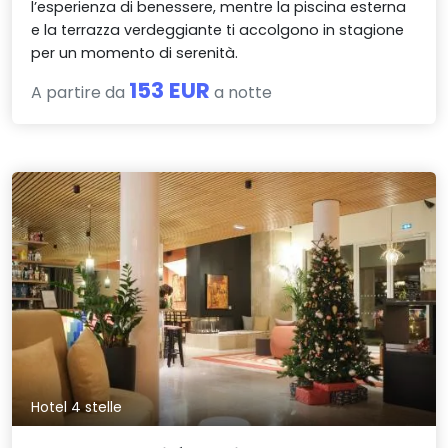
l’esperienza di benessere, mentre la piscina esterna
e la terrazza verdeggiante ti accolgono in stagione
per un momento di serenità.
153 EUR
A partire da
a notte
Hotel 4 stelle