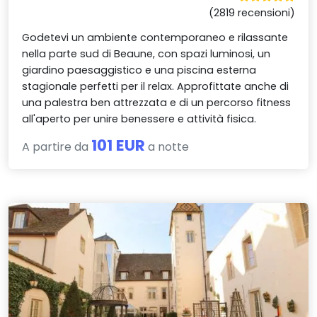
(2819 recensioni)
Godetevi un ambiente contemporaneo e rilassante
nella parte sud di Beaune, con spazi luminosi, un
giardino paesaggistico e una piscina esterna
stagionale perfetti per il relax. Approfittate anche di
una palestra ben attrezzata e di un percorso fitness
all'aperto per unire benessere e attività fisica.
101 EUR
A partire da
a notte