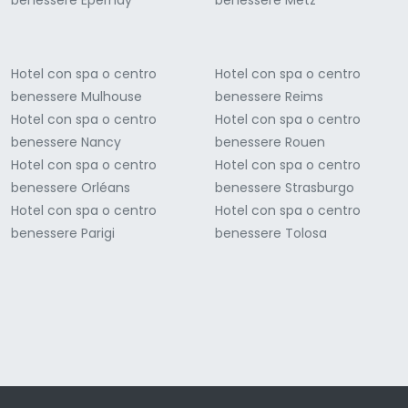
Hotel con spa o centro
Hotel con spa o centro
benessere Mulhouse
benessere Reims
Hotel con spa o centro
Hotel con spa o centro
benessere Nancy
benessere Rouen
Hotel con spa o centro
Hotel con spa o centro
benessere Orléans
benessere Strasburgo
Hotel con spa o centro
Hotel con spa o centro
benessere Parigi
benessere Tolosa