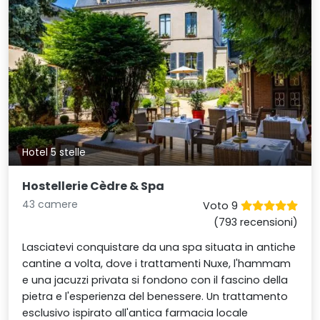
Hotel 5 stelle
Hostellerie Cèdre & Spa
43 camere
Voto 9
(793 recensioni)
Lasciatevi conquistare da una spa situata in antiche
cantine a volta, dove i trattamenti Nuxe, l'hammam
e una jacuzzi privata si fondono con il fascino della
pietra e l'esperienza del benessere. Un trattamento
esclusivo ispirato all'antica farmacia locale