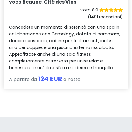
voco Beaune, Cité des Vins
Voto 8.9
(1491 recensioni)
Concedete un momento di serenità con una spa in
collaborazione con Gemology, dotata di hammam,
doccia sensoriale, cabine per trattamenti, inclusa
una per coppie, e una piscina esterna riscaldata.
Approfittate anche di una sala fitness
completamente attrezzata per unire relax e
benessere in un’atmosfera moderna e tranquilla.
124 EUR
A partire da
a notte