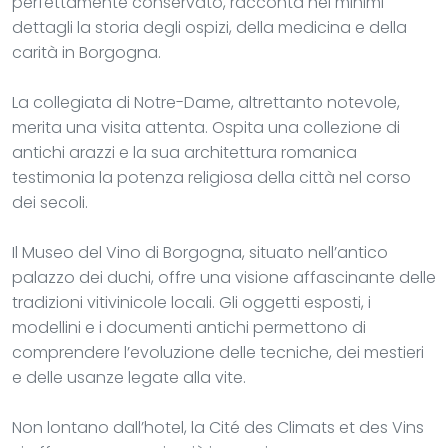
perfettamente conservato, racconta nei minimi
dettagli la storia degli ospizi, della medicina e della
carità in Borgogna.
La collegiata di Notre-Dame, altrettanto notevole,
merita una visita attenta. Ospita una collezione di
antichi arazzi e la sua architettura romanica
testimonia la potenza religiosa della città nel corso
dei secoli.
Il Museo del Vino di Borgogna, situato nell’antico
palazzo dei duchi, offre una visione affascinante delle
tradizioni vitivinicole locali. Gli oggetti esposti, i
modellini e i documenti antichi permettono di
comprendere l’evoluzione delle tecniche, dei mestieri
e delle usanze legate alla vite.
Non lontano dall’hotel, la Cité des Climats et des Vins