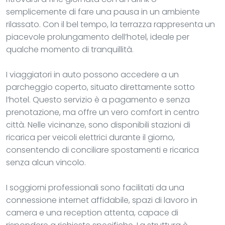
semplicemente di fare una pausa in un ambiente
rilassato. Con il bel tempo, la terrazza rappresenta un
piacevole prolungamento dell’hotel, ideale per
qualche momento di tranquillità.
I viaggiatori in auto possono accedere a un
parcheggio coperto, situato direttamente sotto
l’hotel. Questo servizio è a pagamento e senza
prenotazione, ma offre un vero comfort in centro
città. Nelle vicinanze, sono disponibili stazioni di
ricarica per veicoli elettrici durante il giorno,
consentendo di conciliare spostamenti e ricarica
senza alcun vincolo.
I soggiorni professionali sono facilitati da una
connessione internet affidabile, spazi di lavoro in
camera e una reception attenta, capace di