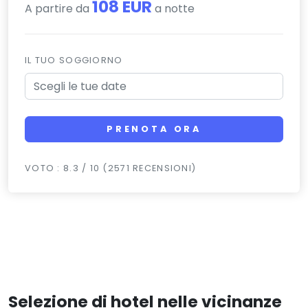
108 EUR
A partire da
a notte
IL TUO SOGGIORNO
PRENOTA ORA
VOTO : 8.3 / 10 (2571 RECENSIONI)
Selezione di hotel nelle vicinanze