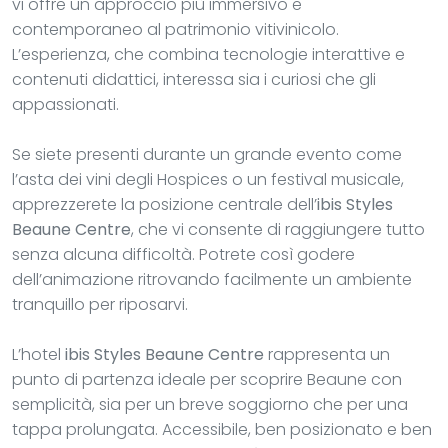
vi offre un approccio più immersivo e
contemporaneo al patrimonio vitivinicolo.
L’esperienza, che combina tecnologie interattive e
contenuti didattici, interessa sia i curiosi che gli
appassionati.
Se siete presenti durante un grande evento come
l’asta dei vini degli Hospices o un festival musicale,
apprezzerete la posizione centrale dell’
ibis Styles
Beaune Centre
, che vi consente di raggiungere tutto
senza alcuna difficoltà. Potrete così godere
dell’animazione ritrovando facilmente un ambiente
tranquillo per riposarvi.
L’hotel
ibis Styles Beaune Centre
rappresenta un
punto di partenza ideale per scoprire Beaune con
semplicità, sia per un breve soggiorno che per una
tappa prolungata. Accessibile, ben posizionato e ben