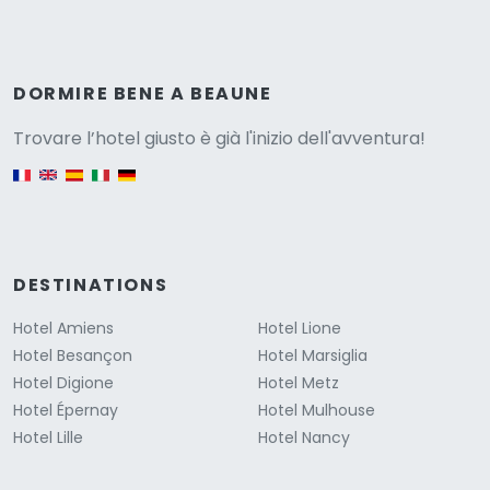
Versione
DORMIRE BENE A BEAUNE
Trovare l’hotel giusto è già l'inizio dell'avventura!
English version
DESTINATIONS
Hotel Amiens
Hotel Lione
Hotel Besançon
Hotel Marsiglia
Hotel Digione
Hotel Metz
Hotel Épernay
Hotel Mulhouse
Hotel Lille
Hotel Nancy