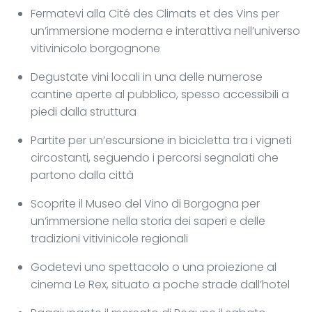
Fermatevi alla Cité des Climats et des Vins per
un’immersione moderna e interattiva nell’universo
vitivinicolo borgognone
Degustate vini locali in una delle numerose
cantine aperte al pubblico, spesso accessibili a
piedi dalla struttura
Partite per un’escursione in bicicletta tra i vigneti
circostanti, seguendo i percorsi segnalati che
partono dalla città
Scoprite il Museo del Vino di Borgogna per
un’immersione nella storia dei saperi e delle
tradizioni vitivinicole regionali
Godetevi uno spettacolo o una proiezione al
cinema Le Rex, situato a poche strade dall’hotel