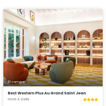
51 camere
Best Western Plus Au Grand Saint Jean
Hotel 4 stelle