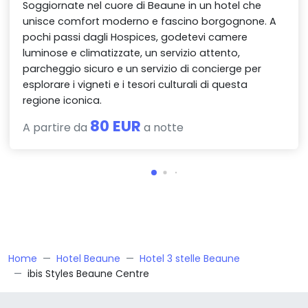
Soggiornate nel cuore di Beaune in un hotel che
unisce comfort moderno e fascino borgognone. A
pochi passi dagli Hospices, godetevi camere
luminose e climatizzate, un servizio attento,
parcheggio sicuro e un servizio di concierge per
esplorare i vigneti e i tesori culturali di questa
regione iconica.
80 EUR
A partire da
a notte
Home
Hotel Beaune
Hotel 3 stelle Beaune
ibis Styles Beaune Centre