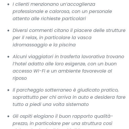
I clienti menzionano un’accoglienza
professionale e calorosa, con un personale
attento alle richieste particolari
Diversi commenti citano il piacere delle strutture
per il relax, in particolare la vasca
idromassaggio e la piscina
Alcuni viaggiatori in trasferta lavorativa trovano
l’hotel adatto alle loro esigenze, con un buon
accesso Wi-Fi e un ambiente favorevole al
riposo
Il parcheggio sotterraneo è giudicato pratico,
soprattutto per chi arriva in auto e desidera fare
tutto a piedi una volta sistemato
Gli ospiti elogiano il buon rapporto qualità-
prezzo, in particolare per una struttura così