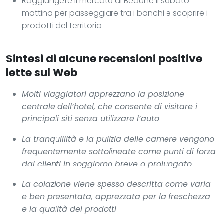
Raggiungete il mercato di Beaune il sabato
mattina per passeggiare tra i banchi e scoprire i
prodotti del territorio
Sintesi di alcune recensioni positive
lette sul Web
Molti viaggiatori apprezzano la posizione
centrale dell’hotel, che consente di visitare i
principali siti senza utilizzare l’auto
La tranquillità e la pulizia delle camere vengono
frequentemente sottolineate come punti di forza
dai clienti in soggiorno breve o prolungato
La colazione viene spesso descritta come varia
e ben presentata, apprezzata per la freschezza
e la qualità dei prodotti