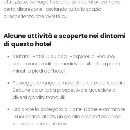
attrezzato, coniuga funzionalità e comfort con una
certa discrezione, lasciando tutto lo spazio
all’esperienza che vivrete qui.
Alcune attività e scoperte nei dintorni
di questo hotel
Visitate l’Hôtel-Dieu degli Hospices di Beaune,
straordinario edificio medievale situato a pochi
minuti a piedi dall’hotel
Passeggiate lungo le mura della città per scoprire
Beaune da un’altra prospettiva e accedere a
diversi giardini tranquilli
Esplorate la collegiata di Notre-Dame e ammirate
i suoi antichi arazzi, un gioiello architettonico nel
cuore del centro storico