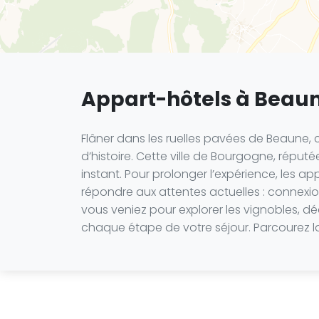
Appart-hôtels à Beau
Flâner dans les ruelles pavées de Beaune, c
d’histoire. Cette ville de Bourgogne, réput
instant. Pour prolonger l’expérience, les 
répondre aux attentes actuelles : connexio
vous veniez pour explorer les vignobles, d
chaque étape de votre séjour. Parcourez la 