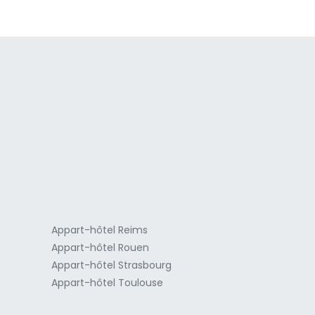
a
Appart-hôtel Reims
Appart-hôtel Rouen
Appart-hôtel Strasbourg
Appart-hôtel Toulouse